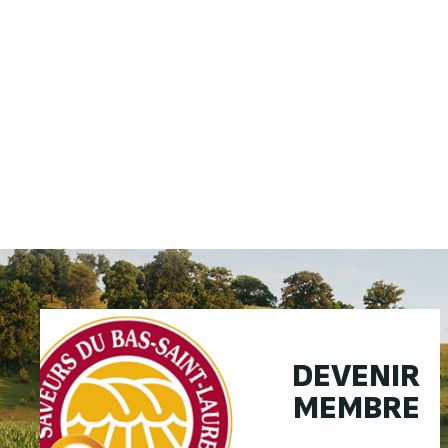
DEVENIR
MEMBRE