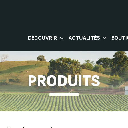
DÉCOUVRIR
ACTUALITÉS
BOUTI
PRODUITS