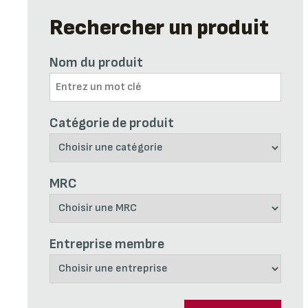
Rechercher un produit
Nom du produit
Catégorie de produit
MRC
Entreprise membre