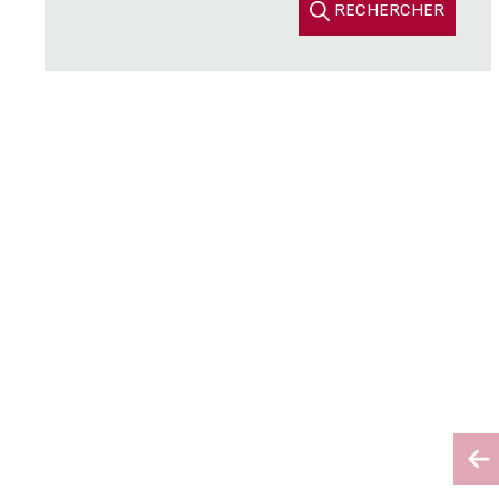
RECHERCHER