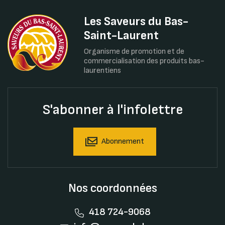
Les Saveurs du Bas-
Saint-Laurent
Organisme de promotion et de
commercialisation des produits bas-
laurentiens
S'abonner à l'infolettre
Abonnement
Nos coordonnées
418 724-9068