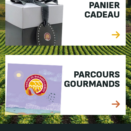
PANIER
CADEAU
PARCOURS
GOURMANDS