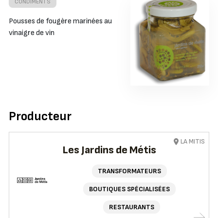
CONDIMENTS
Pousses de fougère marinées au
vinaigre de vin
Producteur
LA MITIS
Les Jardins de Métis
TRANSFORMATEURS
BOUTIQUES SPÉCIALISÉES
RESTAURANTS