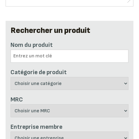
Rechercher un produit
Nom du produit
Catégorie de produit
MRC
Entreprise membre