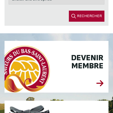
RECHERCHER
DEVENIR
MEMBRE