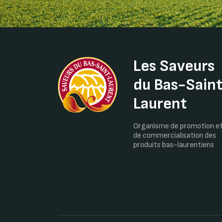
Les Saveurs
du Bas-Sain
Laurent
Organisme de promotion e
de commercialisation des
produits bas-laurentiens