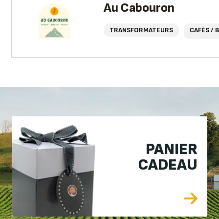
Au Cabouron
TRANSFORMATEURS
CAFÉS / 
PANIER
CADEAU