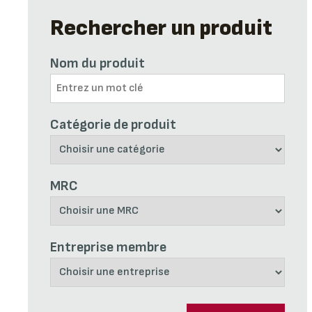
Rechercher un produit
Nom du produit
Catégorie de produit
MRC
Entreprise membre