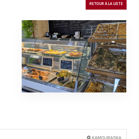
RETOUR À LA LISTE
KAMOURASKA