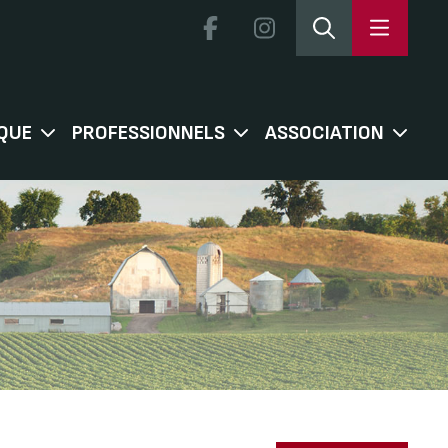
QUE
PROFESSIONNELS
ASSOCIATION