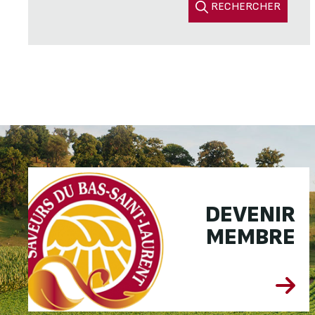
RECHERCHER
DEVENIR
MEMBRE