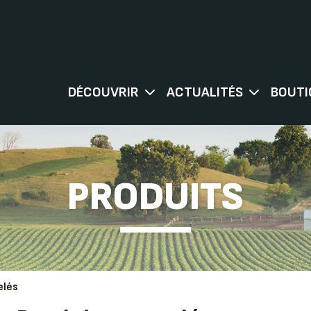
DÉCOUVRIR
ACTUALITÉS
BOUTI
PRODUITS
elés