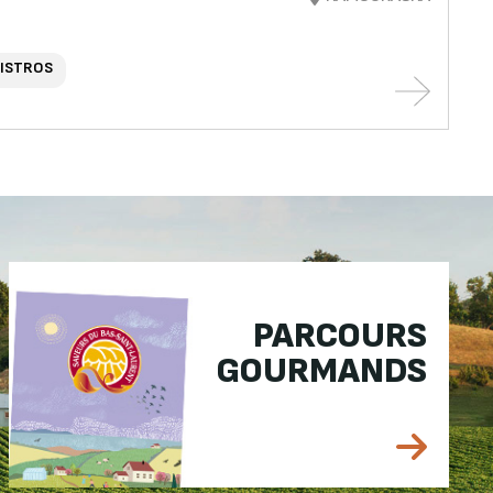
BISTROS
PARCOURS
GOURMANDS