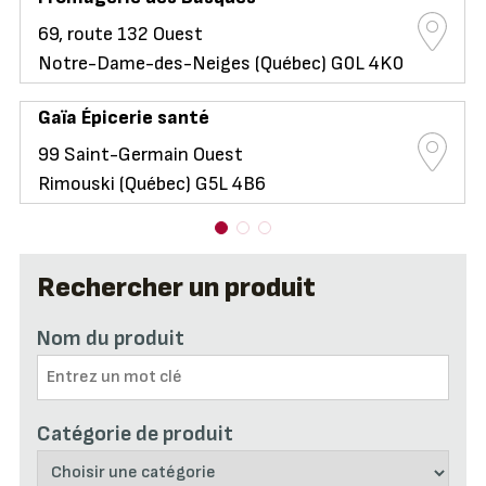
69, route 132 Ouest
Notre-Dame-des-Neiges (Québec) G0L 4K0
Gaïa Épicerie santé
99 Saint-Germain Ouest
Rimouski (Québec) G5L 4B6
Rechercher un produit
Nom du produit
Catégorie de produit