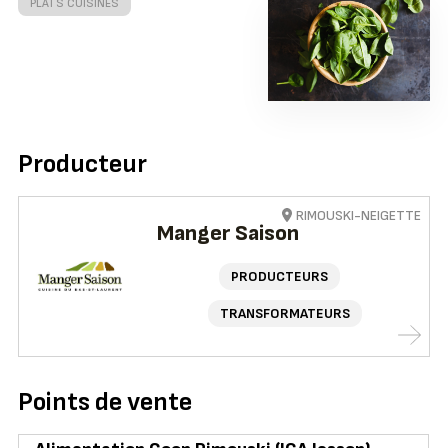
PLATS CUISINÉS
Producteur
RIMOUSKI-NEIGETTE
Manger Saison
PRODUCTEURS
TRANSFORMATEURS
Points de vente