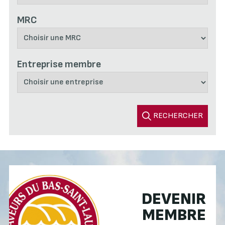
MRC
Entreprise membre
RECHERCHER
DEVENIR
MEMBRE