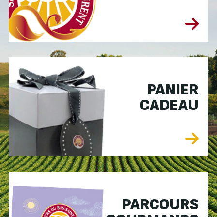
PANIER
CADEAU
PARCOURS