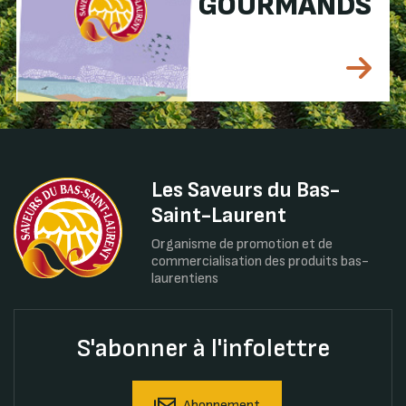
GOURMANDS
Les Saveurs du Bas-
Saint-Laurent
Organisme de promotion et de
commercialisation des produits bas-
laurentiens
S'abonner à l'infolettre
Abonnement