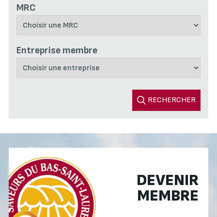
MRC
Entreprise membre
RECHERCHER
DEVENIR
MEMBRE