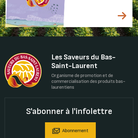
Les Saveurs du Bas-
Saint-Laurent
Organisme de promotion et de
commercialisation des produits bas-
laurentiens
S'abonner à l'infolettre
Abonnement