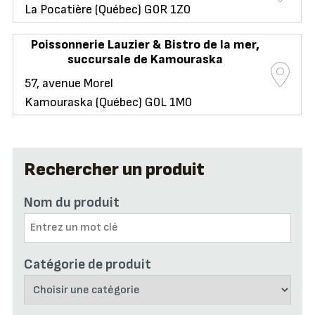
La Pocatière (Québec) G0R 1Z0
Poissonnerie Lauzier & Bistro de la mer,
succursale de Kamouraska
57, avenue Morel
Kamouraska (Québec) G0L 1M0
Rechercher un produit
Nom du produit
Catégorie de produit