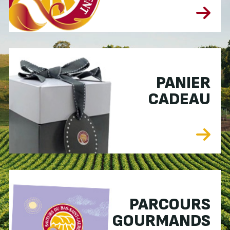
PANIER
CADEAU
PARCOURS
GOURMANDS