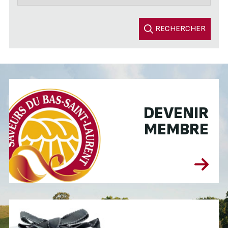
RECHERCHER
DEVENIR
MEMBRE