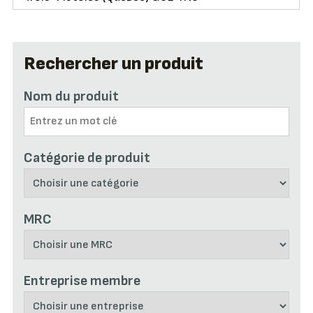
Rechercher un produit
Nom du produit
Catégorie de produit
MRC
Entreprise membre