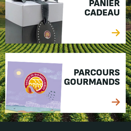
PANIER
CADEAU
PARCOURS
GOURMANDS