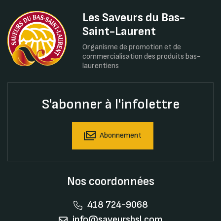
Les Saveurs du Bas-
Saint-Laurent
Organisme de promotion et de
commercialisation des produits bas-
laurentiens
S'abonner à l'infolettre
Abonnement
Nos coordonnées
418 724-9068
info@saveursbsl.com