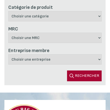
Catégorie de produit
MRC
Entreprise membre
RECHERCHER