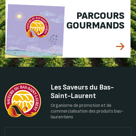
PARCOURS
GOURMANDS
Les Saveurs du Bas-
Saint-Laurent
Organisme de promotion et de
commercialisation des produits bas-
laurentiens