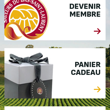
DEVENIR
MEMBRE
PANIER
CADEAU