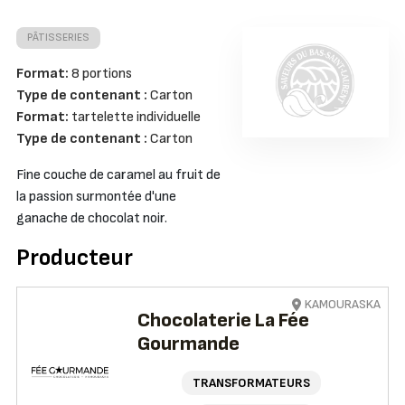
PÂTISSERIES
Format:
8 portions
Type de contenant :
Carton
Format:
tartelette individuelle
Type de contenant :
Carton
Fine couche de caramel au fruit de
la passion surmontée d'une
ganache de chocolat noir.
Producteur
KAMOURASKA
Chocolaterie La Fée
Gourmande
TRANSFORMATEURS