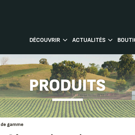
DÉCOUVRIR
ACTUALITÉS
BOUTI
PRODUITS
t de gamme