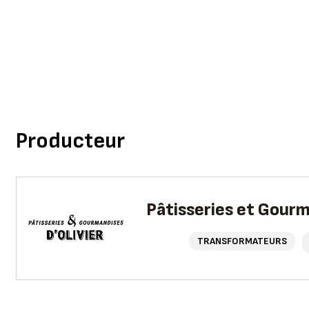
Producteur
Pâtisseries et Gourm
TRANSFORMATEURS