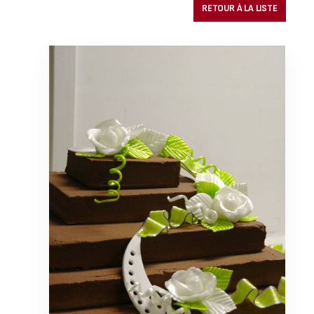
RETOUR À LA LISTE