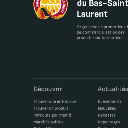
du Bas-Sain
Laurent
Organisme de promotion e
de commercialisation des
produits bas-laurentiens
Découvrir
Actualité
Trouver une entreprise
Événements
Trouver un produit
Nouvelles
Parcours gourmand
Recettes
Marchés publics
Reportages