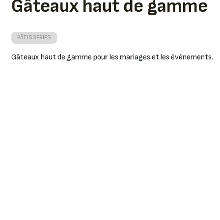
Gâteaux haut de gamme
PÂTISSERIES
Gâteaux haut de gamme pour les mariages et les événements.