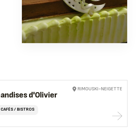
RIMOUSKI-NEIGETTE
andises d'Olivier
CAFÉS / BISTROS