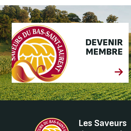
DEVENIR
MEMBRE
Les Saveurs