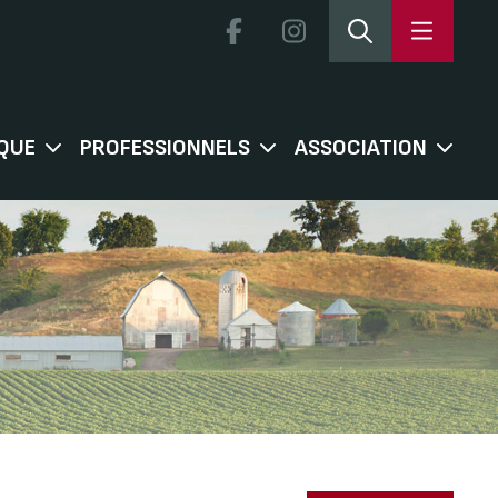
QUE
PROFESSIONNELS
ASSOCIATION