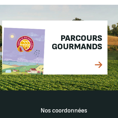
PARCOURS
GOURMANDS
Nos coordonnées