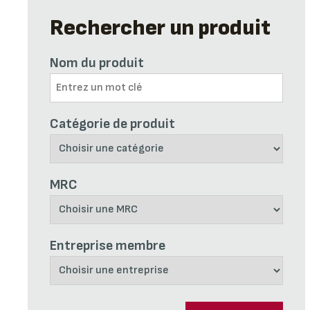
Rechercher un produit
Nom du produit
Catégorie de produit
MRC
Entreprise membre