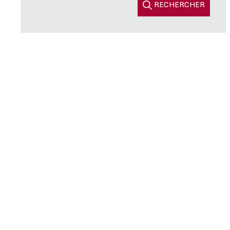
RECHERCHER