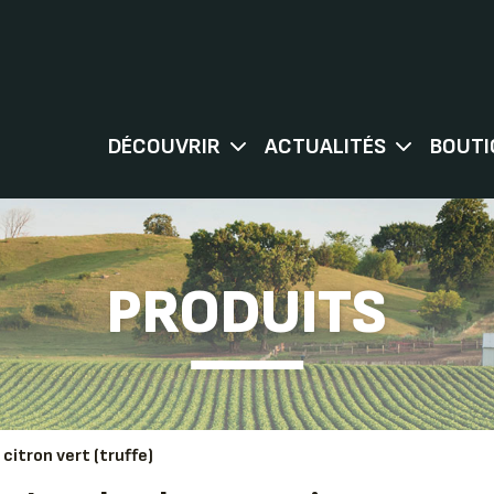
DÉCOUVRIR
ACTUALITÉS
BOUTI
PRODUITS
citron vert (truffe)