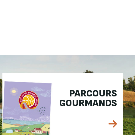
PARCOURS
GOURMANDS