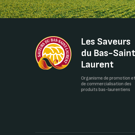
Les Saveurs
du Bas-Sain
Laurent
Organisme de promotion e
de commercialisation des
produits bas-laurentiens