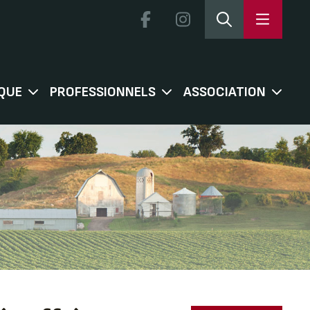
QUE
PROFESSIONNELS
ASSOCIATION