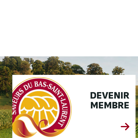
DEVENIR
MEMBRE