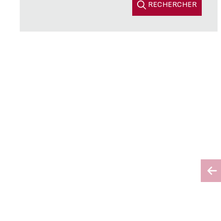
RECHERCHER