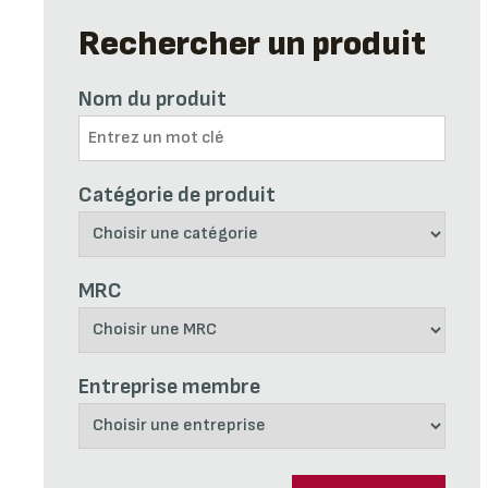
Rechercher un produit
Nom du produit
Catégorie de produit
MRC
Entreprise membre