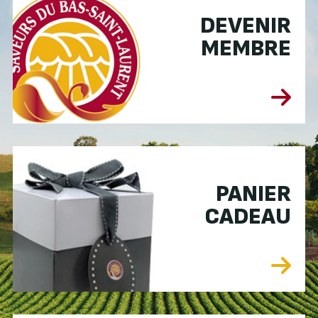
DEVENIR
MEMBRE
PANIER
CADEAU