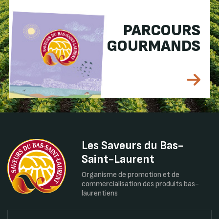
PARCOURS
GOURMANDS
Les Saveurs du Bas-
Saint-Laurent
Organisme de promotion et de
commercialisation des produits bas-
laurentiens