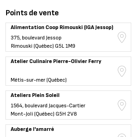
Points de vente
Alimentation Coop Rimouski (IGA Jessop)
375, boulevard Jessop
Rimouski (Québec) G5L 1M9
Atelier Culinaire Pierre-Olivier Ferry
Métis-sur-mer (Québec)
Ateliers Plein Soleil
1564, boulevard Jacques-Cartier
Mont-Joli (Québec) G5H 2V8
Auberge l'amarré