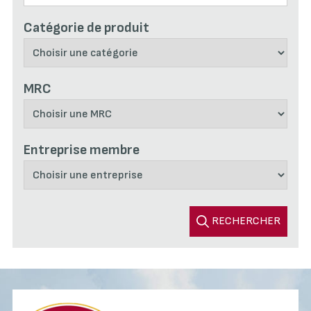
Catégorie de produit
MRC
Entreprise membre
RECHERCHER