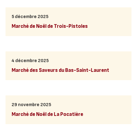
5 décembre 2025
Marché de Noël de Trois-Pistoles
4 décembre 2025
Marché des Saveurs du Bas-Saint-Laurent
29 novembre 2025
Marché de Noël de La Pocatière