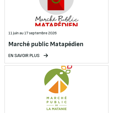
11 juin au 17 septembre 2026
Marché public Matapédien
EN SAVOIR PLUS