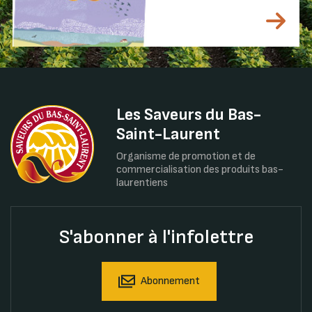
Les Saveurs du Bas-
Saint-Laurent
Organisme de promotion et de
commercialisation des produits bas-
laurentiens
S'abonner à l'infolettre
Abonnement