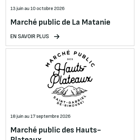
13 juin au 10 octobre 2026
Marché public de La Matanie
EN SAVOIR PLUS
18 juin au 17 septembre 2026
Marché public des Hauts-
Plateaux