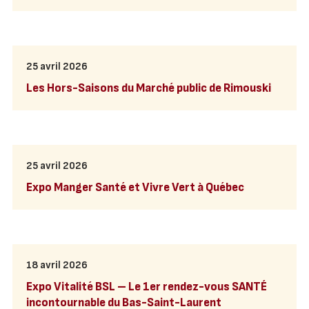
25 avril 2026
Les Hors-Saisons du Marché public de Rimouski
25 avril 2026
Expo Manger Santé et Vivre Vert à Québec
18 avril 2026
Expo Vitalité BSL – Le 1er rendez-vous SANTÉ
incontournable du Bas-Saint-Laurent