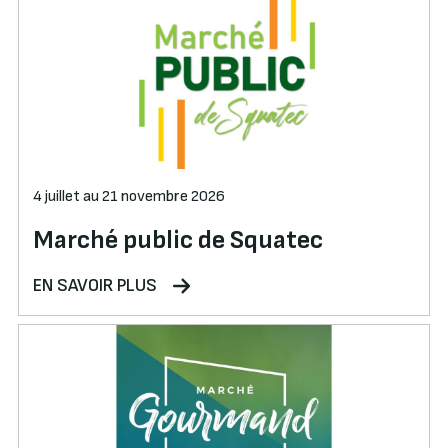
4 juillet au 21 novembre 2026
Marché public de Squatec
EN SAVOIR PLUS