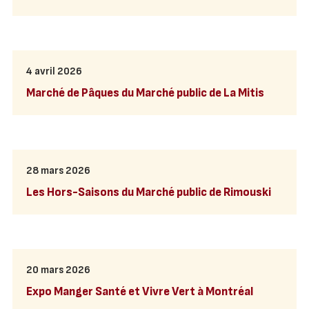
4 avril 2026
Marché de Pâques du Marché public de La Mitis
28 mars 2026
Les Hors-Saisons du Marché public de Rimouski
20 mars 2026
Expo Manger Santé et Vivre Vert à Montréal