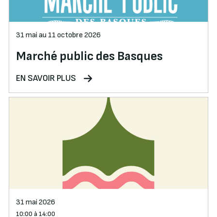
31 mai au 11 octobre 2026
Marché public des Basques
EN SAVOIR PLUS
31 mai 2026
10:00 à 14:00