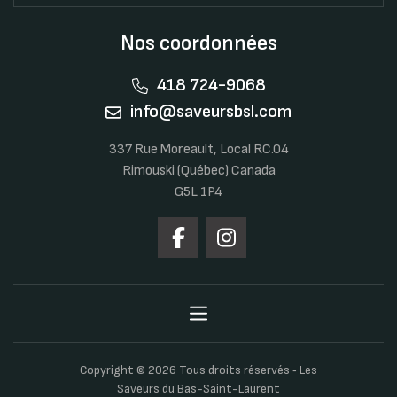
Nos coordonnées
418 724-9068
info@saveursbsl.com
337 Rue Moreault, Local RC.04
Rimouski (Québec) Canada
G5L 1P4
Copyright © 2026 Tous droits réservés ‐ Les
Saveurs du Bas-Saint-Laurent