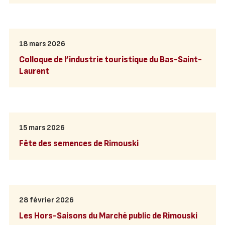
18 mars 2026
Colloque de l’industrie touristique du Bas-Saint-
Laurent
15 mars 2026
Fête des semences de Rimouski
28 février 2026
Les Hors-Saisons du Marché public de Rimouski