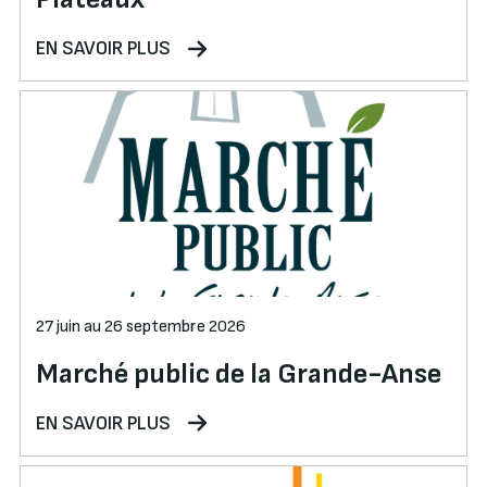
EN SAVOIR PLUS
27 juin au 26 septembre 2026
Marché public de la Grande-Anse
EN SAVOIR PLUS