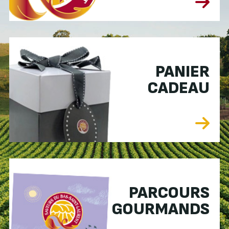
PANIER
CADEAU
PARCOURS
GOURMANDS