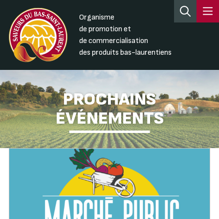
Organisme
de promotion et
de commercialisation
des produits bas-laurentiens
PROCHAINS
ÉVÉNEMENTS