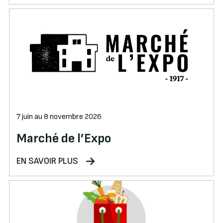
7 juin au 8 novembre 2026
Marché de l’Expo
EN SAVOIR PLUS