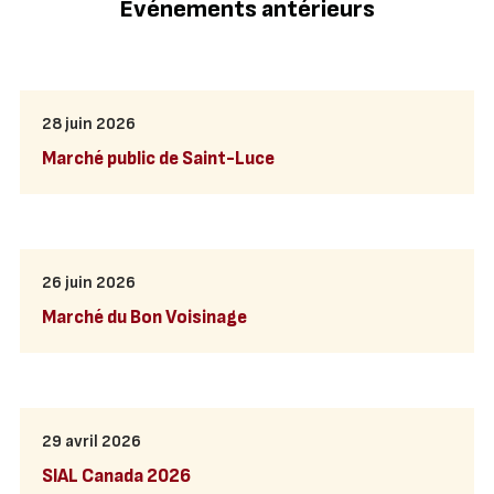
Événements antérieurs
28 juin 2026
Marché public de Saint-Luce
26 juin 2026
Marché du Bon Voisinage
29 avril 2026
SIAL Canada 2026