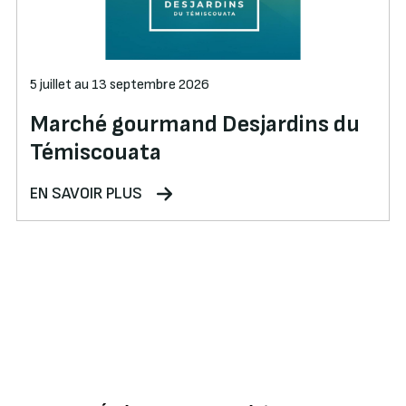
5 juillet au 13 septembre 2026
Marché gourmand Desjardins du
Témiscouata
EN SAVOIR PLUS