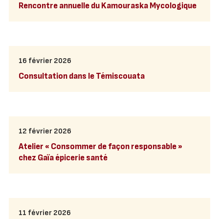
Rencontre annuelle du Kamouraska Mycologique
16 février 2026
Consultation dans le Témiscouata
12 février 2026
Atelier « Consommer de façon responsable »
chez Gaïa épicerie santé
11 février 2026