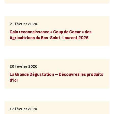
21 février 2026
Gala reconnaissance « Coup de Coeur » des
Agricultrices du Bas-Saint-Laurent 2026
20 février 2026
La Grande Dégustation – Découvrez les produits
d’ici
17 février 2026