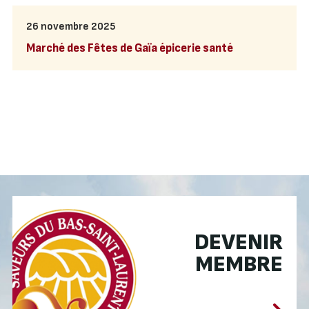
26 novembre 2025
Marché des Fêtes de Gaïa épicerie santé
DEVENIR
MEMBRE