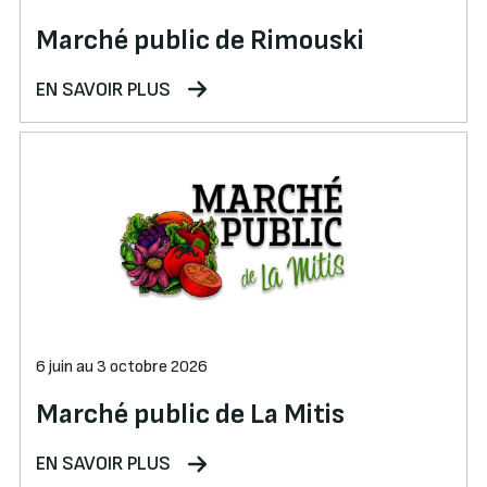
Marché public de Rimouski
EN SAVOIR PLUS
6 juin au 3 octobre 2026
Marché public de La Mitis
EN SAVOIR PLUS