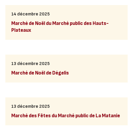
14 décembre 2025
Marché de Noël du Marché public des Hauts-
Plateaux
13 décembre 2025
Marché de Noël de Dégelis
13 décembre 2025
Marché des Fêtes du Marché public de La Matanie