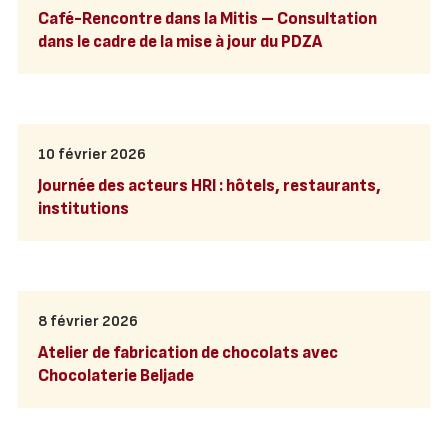
Café-Rencontre dans la Mitis – Consultation
dans le cadre de la mise à jour du PDZA
10 février 2026
Journée des acteurs HRI : hôtels, restaurants,
institutions
8 février 2026
Atelier de fabrication de chocolats avec
Chocolaterie Beljade