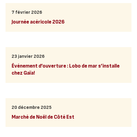
7 février 2026
Journée acéricole 2026
23 janvier 2026
Événement d’ouverture : Lobo de mar s’installe
chez Gaïa!
20 décembre 2025
Marché de Noël de Côté Est