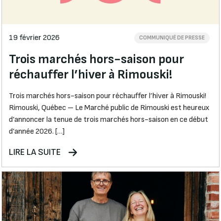
19 février 2026
COMMUNIQUÉ DE PRESSE
Trois marchés hors-saison pour
réchauffer l’hiver à Rimouski!
Trois marchés hors-saison pour réchauffer l’hiver à Rimouski!
Rimouski, Québec – Le Marché public de Rimouski est heureux
d’annoncer la tenue de trois marchés hors-saison en ce début
d’année 2026. […]
LIRE LA SUITE