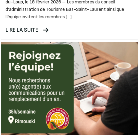
du-Loup, le 18 février 2026 – Les membres du conseil
d’administration de Tourisme Bas-Saint-Laurent ainsi que
l’équipe invitent les membres […]
LIRE LA SUITE