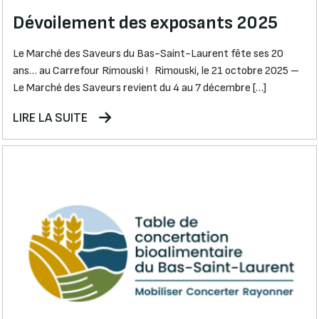
Dévoilement des exposants 2025
Le Marché des Saveurs du Bas-Saint-Laurent fête ses 20
ans… au Carrefour Rimouski ! Rimouski, le 21 octobre 2025 –
Le Marché des Saveurs revient du 4 au 7 décembre […]
LIRE LA SUITE