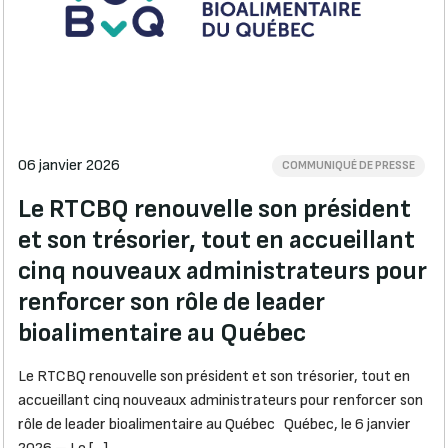
06 janvier 2026
COMMUNIQUÉ DE PRESSE
Le RTCBQ renouvelle son président
et son trésorier, tout en accueillant
cinq nouveaux administrateurs pour
renforcer son rôle de leader
bioalimentaire au Québec
Le RTCBQ renouvelle son président et son trésorier, tout en
accueillant cinq nouveaux administrateurs pour renforcer son
rôle de leader bioalimentaire au Québec Québec, le 6 janvier