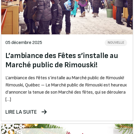
05 décembre 2025
NOUVELLE
L’ambiance des Fêtes s’installe au
Marché public de Rimouski!
L’ambiance des Fêtes s’installe au Marché public de Rimouski!
Rimouski, Québec – Le Marché public de Rimouski est heureux
d’annoncer la tenue de son Marché des fêtes, qui se déroulera
[…]
LIRE LA SUITE