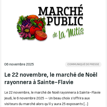
06 novembre 2025
COMMUNIQUÉ DE PRESSE
Le 22 novembre, le marché de Noël
rayonnera à Sainte-Flavie
Le 22 novembre, le marché de Noël rayonnera à Sainte-Flavie
Jeudi, le 6 novembre 2025 – Un beau choix s’offrira aux
visiteurs du marché alors qu’il y aura 25 exposants […]