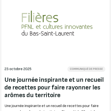
23 octobre 2025
COMMUNIQUÉ DE PRESSE
Une journée inspirante et un recueil
de recettes pour faire rayonner les
arômes du territoire
Une journée inspirante et un recueil de recettes pour faire