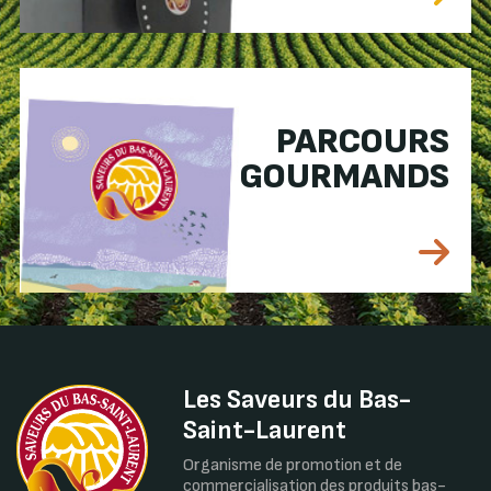
PARCOURS
GOURMANDS
Les Saveurs du Bas-
Saint-Laurent
Organisme de promotion et de
commercialisation des produits bas-