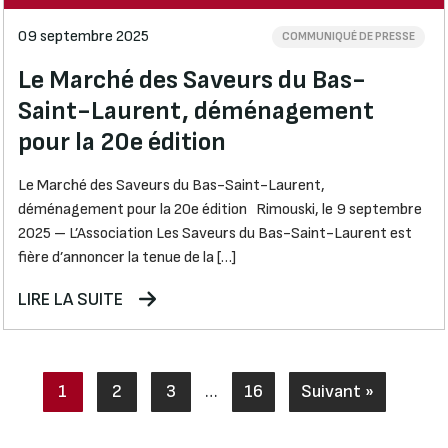
09 septembre 2025
COMMUNIQUÉ DE PRESSE
Le Marché des Saveurs du Bas-
Saint-Laurent, déménagement
pour la 20e édition
Le Marché des Saveurs du Bas-Saint-Laurent,
déménagement pour la 20e édition Rimouski, le 9 septembre
2025 – L’Association Les Saveurs du Bas-Saint-Laurent est
fière d’annoncer la tenue de la […]
LIRE LA SUITE
1
2
3
…
16
Suivant »