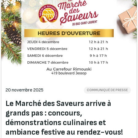
20 novembre 2025
COMMUNIQUÉ DE PRESSE
Le Marché des Saveurs arrive à
grands pas : concours,
démonstrations culinaires et
ambiance festive au rendez-vous!