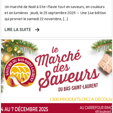
Un marché de Noël à Ste-Flavie tout en saveurs, en couleurs
et en lumières Jeudi, le 25 septembre 2025 – Une 14e édition
qui promet le samedi 22 novembre, […]
LIRE LA SUITE