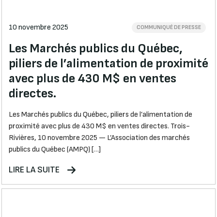
10 novembre 2025
COMMUNIQUÉ DE PRESSE
Les Marchés publics du Québec,
piliers de l’alimentation de proximité
avec plus de 430 M$ en ventes
directes.
Les Marchés publics du Québec, piliers de l’alimentation de
proximité avec plus de 430 M$ en ventes directes. Trois-
Rivières, 10 novembre 2025 — L’Association des marchés
publics du Québec (AMPQ) […]
LIRE LA SUITE