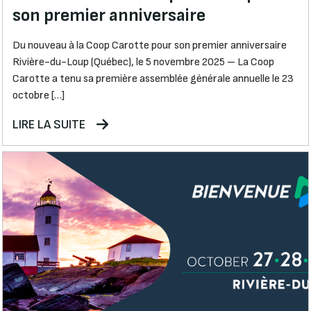
son premier anniversaire
Du nouveau à la Coop Carotte pour son premier anniversaire
Rivière-du-Loup (Québec), le 5 novembre 2025 – La Coop
Carotte a tenu sa première assemblée générale annuelle le 23
octobre […]
LIRE LA SUITE