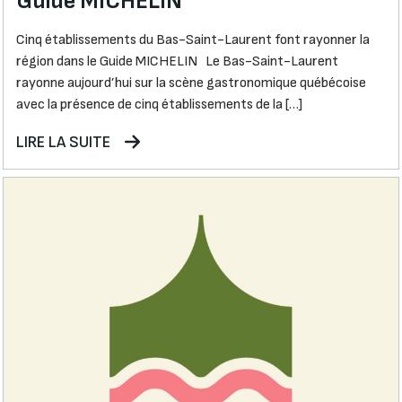
Guide MICHELIN
Cinq établissements du Bas-Saint-Laurent font rayonner la
région dans le Guide MICHELIN Le Bas-Saint-Laurent
rayonne aujourd’hui sur la scène gastronomique québécoise
avec la présence de cinq établissements de la […]
LIRE LA SUITE