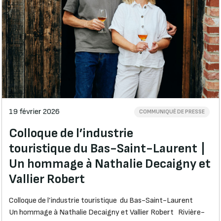
19 février 2026
COMMUNIQUÉ DE PRESSE
Colloque de l’industrie
touristique du Bas-Saint-Laurent |
Un hommage à Nathalie Decaigny et
Vallier Robert
Colloque de l’industrie touristique du Bas-Saint-Laurent
Un hommage à Nathalie Decaigny et Vallier Robert Rivière-