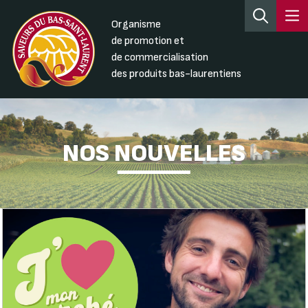
Organisme
de promotion et
de commercialisation
des produits bas-laurentiens
NOS NOUVELLES