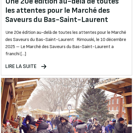
Une 20e édition au-delà de toutes
les attentes pour le Marché des
Saveurs du Bas-Saint-Laurent
Une 20e édition au-delà de toutes les attentes pour le Marché
des Saveurs du Bas-Saint-Laurent Rimouski, le 10 décembre
2025 – Le Marché des Saveurs du Bas-Saint-Laurent a
franchi […]
LIRE LA SUITE