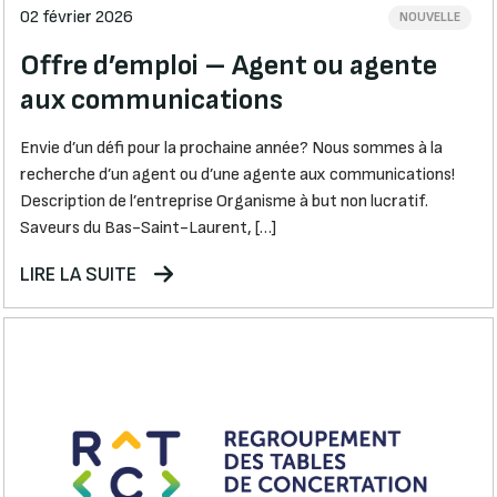
02 février 2026
NOUVELLE
Offre d’emploi – Agent ou agente
aux communications
Envie d’un défi pour la prochaine année? Nous sommes à la
recherche d’un agent ou d’une agente aux communications!
Description de l’entreprise Organisme à but non lucratif.
Saveurs du Bas-Saint-Laurent, […]
LIRE LA SUITE