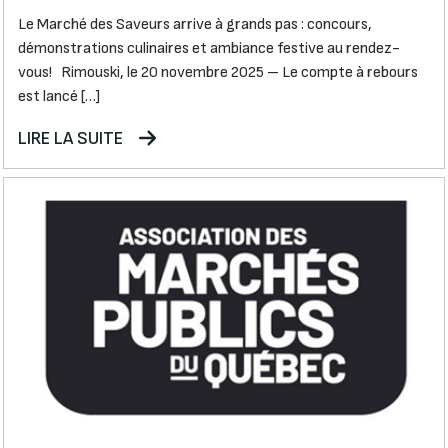
Le Marché des Saveurs arrive à grands pas : concours,
démonstrations culinaires et ambiance festive au rendez-
vous! Rimouski, le 20 novembre 2025 – Le compte à rebours
est lancé […]
LIRE LA SUITE