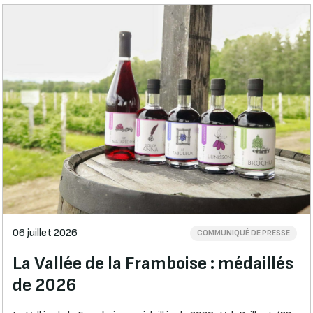
06 juillet 2026
COMMUNIQUÉ DE PRESSE
La Vallée de la Framboise : médaillés
de 2026