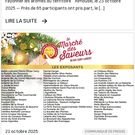
rayonner les arômes du territoire Rimouski, le 23 octobre
2025 – Près de 65 participants ont pris part, le […]
LIRE LA SUITE
21 octobre 2025
COMMUNIQUÉ DE PRESSE