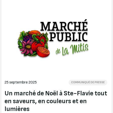
25 septembre 2025
COMMUNIQUÉ DE PRESSE
Un marché de Noël à Ste-Flavie tout
en saveurs, en couleurs et en
lumières