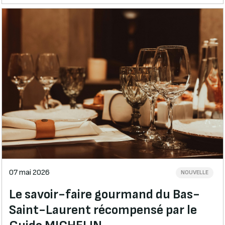
07 mai 2026
NOUVELLE
Le savoir-faire gourmand du Bas-
Saint-Laurent récompensé par le