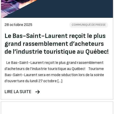
28 octobre 2025
COMMUNIQUÉ DE PRESSE
Le Bas-Saint-Laurent reçoit le plus
grand rassemblement d’acheteurs
de l’industrie touristique au Québec!
Le Bas-Saint-Laurent reçoit le plus grand rassemblement
d’acheteurs de l’industrie touristique au Québec! Tourisme
Bas-Saint-Laurent sera en mode séduction lors de la soirée
d’ouverture du lundi 27 octobre […]
LIRE LA SUITE