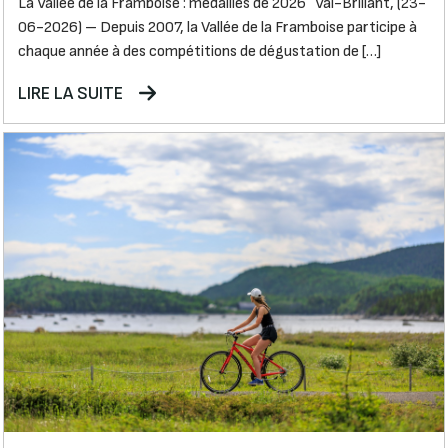
La Vallée de la Framboise : médaillés de 2026 Val-Brillant, (23-
06-2026) – Depuis 2007, la Vallée de la Framboise participe à
chaque année à des compétitions de dégustation de […]
LIRE LA SUITE