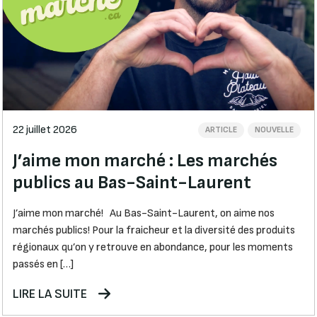
22 juillet 2026
ARTICLE
NOUVELLE
J’aime mon marché : Les marchés
publics au Bas-Saint-Laurent
J’aime mon marché! Au Bas-Saint-Laurent, on aime nos
marchés publics! Pour la fraicheur et la diversité des produits
régionaux qu’on y retrouve en abondance, pour les moments
passés en […]
LIRE LA SUITE