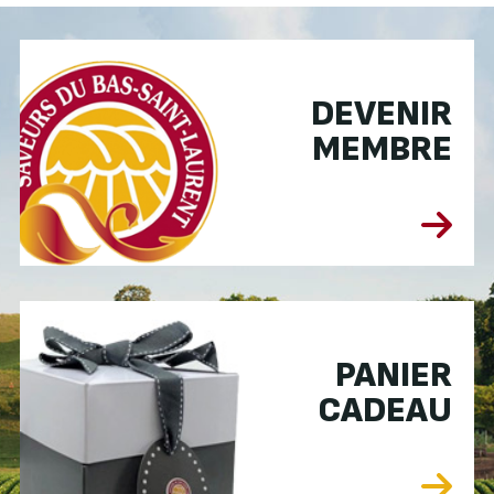
DEVENIR
MEMBRE
PANIER
CADEAU