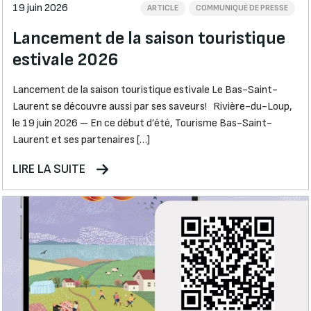
19 juin 2026
ARTICLE
COMMUNIQUÉ DE PRESSE
Lancement de la saison touristique
estivale 2026
Lancement de la saison touristique estivale Le Bas-Saint-
Laurent se découvre aussi par ses saveurs! Rivière-du-Loup,
le 19 juin 2026 – En ce début d’été, Tourisme Bas-Saint-
Laurent et ses partenaires […]
LIRE LA SUITE