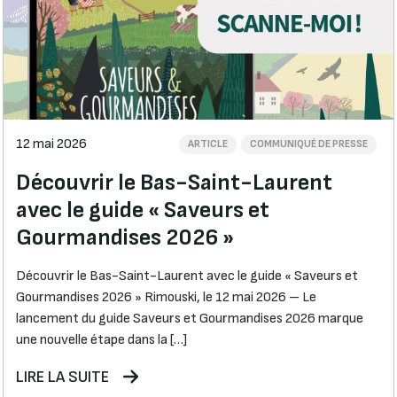
12 mai 2026
ARTICLE
COMMUNIQUÉ DE PRESSE
Découvrir le Bas-Saint-Laurent
avec le guide « Saveurs et
Gourmandises 2026 »
Découvrir le Bas-Saint-Laurent avec le guide « Saveurs et
Gourmandises 2026 » Rimouski, le 12 mai 2026 – Le
lancement du guide Saveurs et Gourmandises 2026 marque
une nouvelle étape dans la […]
LIRE LA SUITE