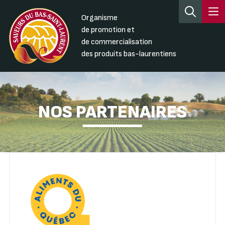
Organisme
de promotion et
de commercialisation
des produits bas-laurentiens
NOS PARTENAIRES