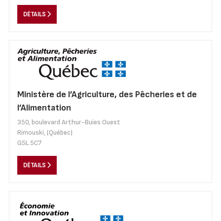
DÉTAILS
Ministère de l’Agriculture, des Pêcheries et de
l’Alimentation
350, boulevard Arthur-Buies Ouest
Rimouski, (Québec)
G5L 5C7
DÉTAILS