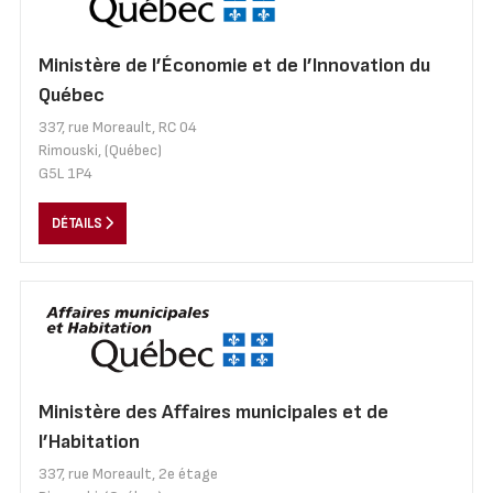
Ministère de l’Économie et de l’Innovation du
Québec
337, rue Moreault, RC 04
Rimouski, (Québec)
G5L 1P4
DÉTAILS
Ministère des Affaires municipales et de
l’Habitation
337, rue Moreault, 2e étage