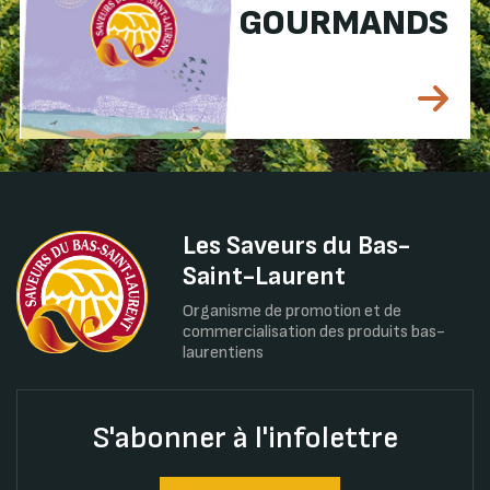
GOURMANDS
Les Saveurs du Bas-
Saint-Laurent
Organisme de promotion et de
commercialisation des produits bas-
laurentiens
S'abonner à l'infolettre