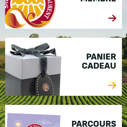
PANIER
CADEAU
PARCOURS