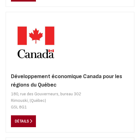
Développement économique Canada pour les
régions du Québec
180, rue des Gouverneurs, bureau 302
Rimouski, (Québec)
G5L 8G1
DÉTAILS