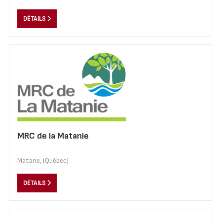
DÉTAILS
MRC de la Matanie
Matane, (Québec)
DÉTAILS