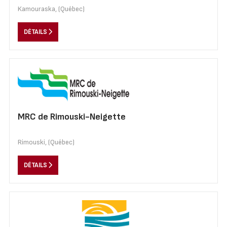
Kamouraska, (Québec)
DÉTAILS
MRC de Rimouski-Neigette
Rimouski, (Québec)
DÉTAILS