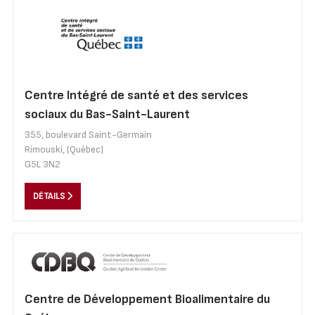
Centre Intégré de santé et des services
sociaux du Bas-Saint-Laurent
355, boulevard Saint-Germain
Rimouski, (Québec)
G5L 3N2
DÉTAILS
Centre de Développement Bioalimentaire du