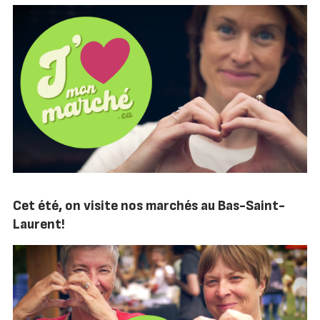
Cet été, on visite nos marchés au Bas-Saint-
Laurent!