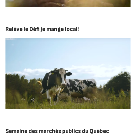
Relève le Défi je mange local!
Semaine des marchés publics du Québec