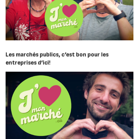
Les marchés publics, c’est bon pour les
entreprises d’ici!