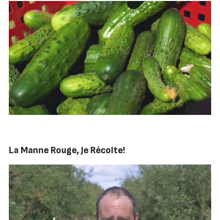
La Manne Rouge, Je Récolte!