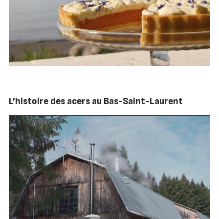
L’histoire des acers au Bas-Saint-Laurent