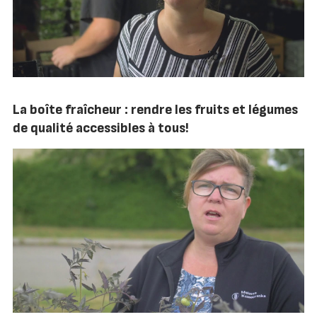
La boîte fraîcheur : rendre les fruits et légumes
de qualité accessibles à tous!