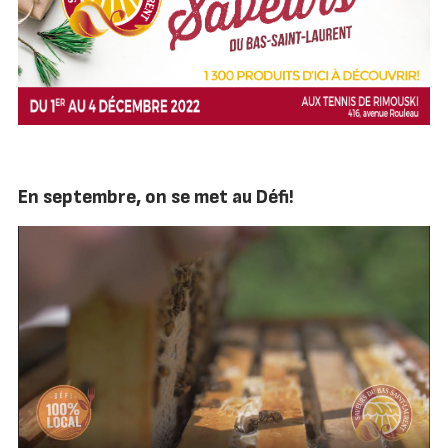
En septembre, on se met au Défi!