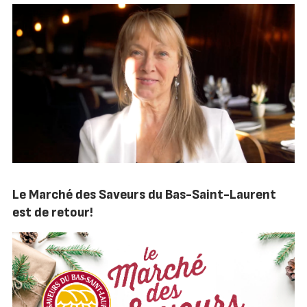
Le Marché des Saveurs du Bas-Saint-Laurent
est de retour!