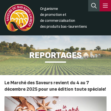
Organisme
de promotion et
de commercialisation
des produits bas-laurentiens
REPORTAGES
Le Marché des Saveurs revient du 4 au 7
décembre 2025 pour une édition toute spéciale!