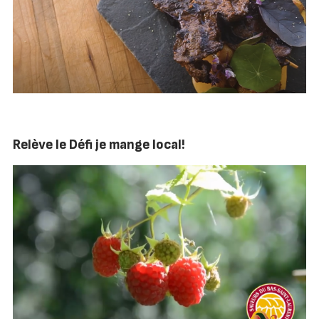
Relève le Défi je mange local!