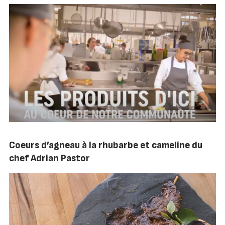
Coeurs d’agneau à la rhubarbe et cameline du
chef Adrian Pastor