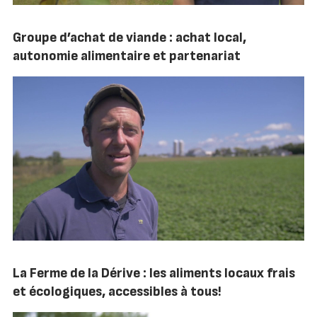
Groupe d’achat de viande : achat local,
autonomie alimentaire et partenariat
La Ferme de la Dérive : les aliments locaux frais
et écologiques, accessibles à tous!