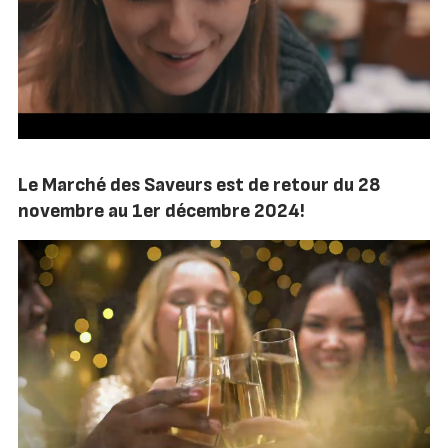
Le Marché des Saveurs est de retour du 28
novembre au 1er décembre 2024!