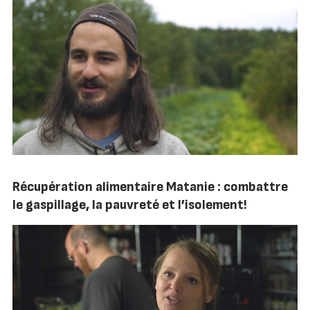
Récupération alimentaire Matanie : combattre
le gaspillage, la pauvreté et l’isolement!