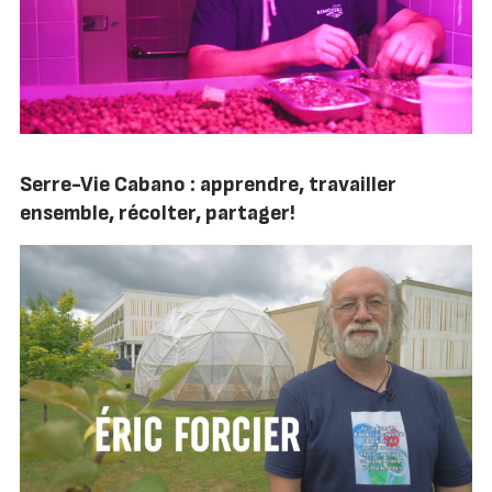
Serre-Vie Cabano : apprendre, travailler
ensemble, récolter, partager!