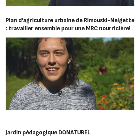
Plan d’agriculture urbaine de Rimouski-Neigette
: travailler ensemble pour une MRC nourricière!
Jardin pédagogique DONATUREL