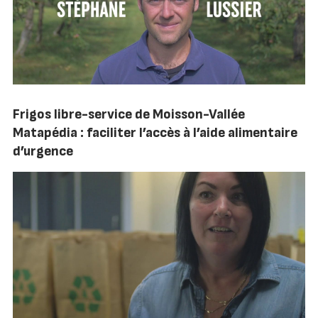
Frigos libre-service de Moisson-Vallée
Matapédia : faciliter l’accès à l’aide alimentaire
d’urgence