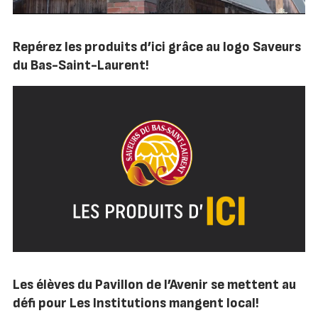
Repérez les produits d’ici grâce au logo Saveurs
du Bas-Saint-Laurent!
Les élèves du Pavillon de l’Avenir se mettent au
défi pour Les Institutions mangent local!