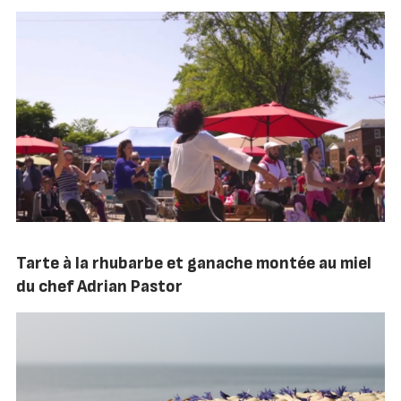
Tarte à la rhubarbe et ganache montée au miel
du chef Adrian Pastor