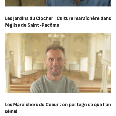
Les Jardins du Clocher : Culture maraîchère dans
l’église de Saint-Pacôme
Les Maraîchers du Coeur : on partage ce que l’on
sème!