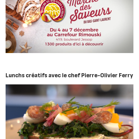
Lunchs créatifs avec le chef Pierre-Olivier Ferry