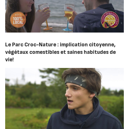
Le Parc Croc-Nature : implication citoyenne,
végétaux comestibles et saines habitudes de
vie!