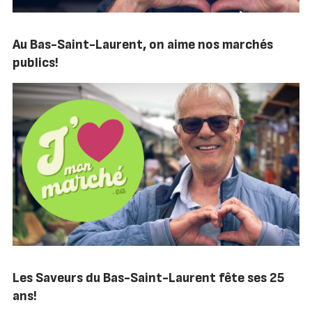
Au Bas-Saint-Laurent, on aime nos marchés
publics!
Les Saveurs du Bas-Saint-Laurent fête ses 25
ans!