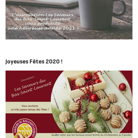
Joyeuses Fêtes 2020 !