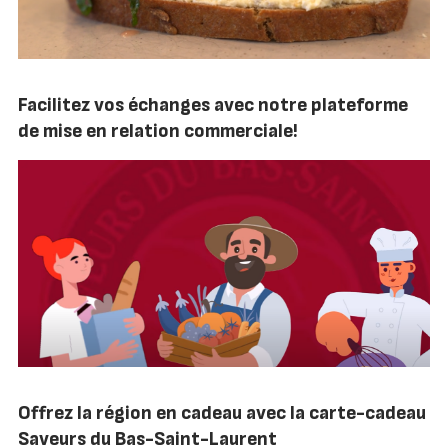
Facilitez vos échanges avec notre plateforme
de mise en relation commerciale!
Offrez la région en cadeau avec la carte-cadeau
Saveurs du Bas-Saint-Laurent