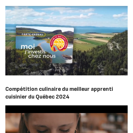
Compétition culinaire du meilleur apprenti
cuisinier du Québec 2024