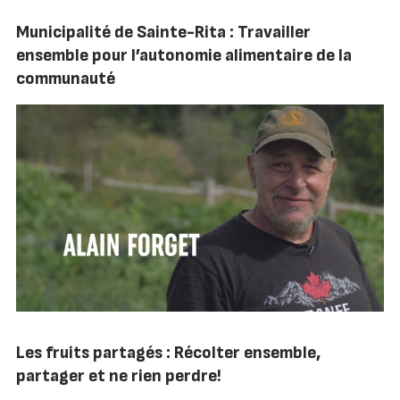
Municipalité de Sainte-Rita : Travailler
ensemble pour l’autonomie alimentaire de la
communauté
Les fruits partagés : Récolter ensemble,
partager et ne rien perdre!