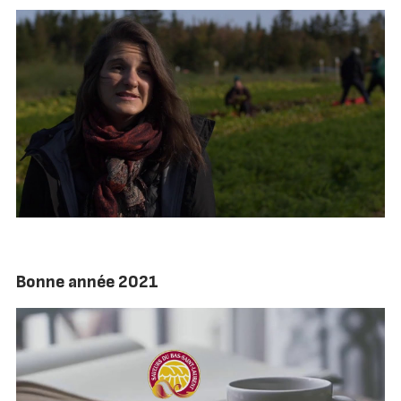
Bonne année 2021