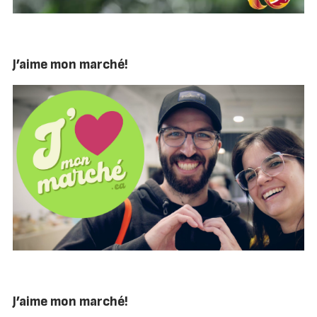
J’aime mon marché!
J’aime mon marché!