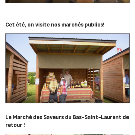
Cet été, on visite nos marchés publics!
Le Marché des Saveurs du Bas-Saint-Laurent de
retour !