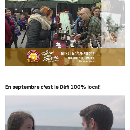
En septembre c’est le Défi 100% local!