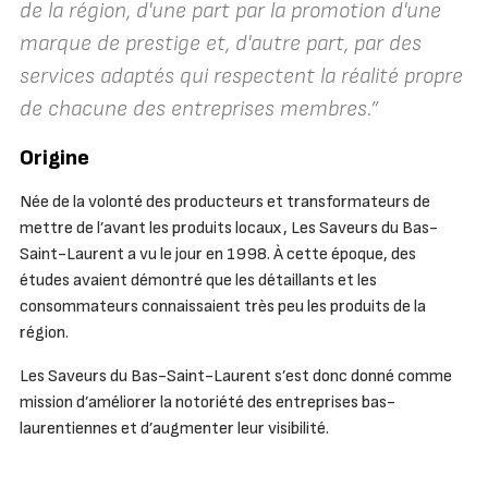
de la région, d'une part par la promotion d'une
marque de prestige et, d'autre part, par des
services adaptés qui respectent la réalité propre
de chacune des entreprises membres.”
Origine
Née de la volonté des producteurs et transformateurs de
mettre de l’avant les produits locaux, Les Saveurs du Bas-
Saint-Laurent a vu le jour en 1998. À cette époque, des
études avaient démontré que les détaillants et les
consommateurs connaissaient très peu les produits de la
région.
Les Saveurs du Bas-Saint-Laurent s’est donc donné comme
mission d’améliorer la notoriété des entreprises bas-
laurentiennes et d’augmenter leur visibilité.