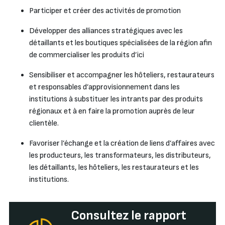
Participer et créer des activités de promotion
Développer des alliances stratégiques avec les
détaillants et les boutiques spécialisées de la région afin
de commercialiser les produits d’ici
Sensibiliser et accompagner les hôteliers, restaurateurs
et responsables d’approvisionnement dans les
institutions à substituer les intrants par des produits
régionaux et à en faire la promotion auprès de leur
clientèle.
Favoriser l’échange et la création de liens d’affaires avec
les producteurs, les transformateurs, les distributeurs,
les détaillants, les hôteliers, les restaurateurs et les
institutions.
Consultez le rapport