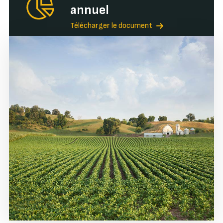
annuel
Télécharger le document