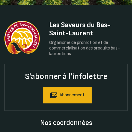
Les Saveurs du Bas-
Saint-Laurent
Organisme de promotion et de
commercialisation des produits bas-
laurentiens
S'abonner à l'infolettre
Abonnement
Nos coordonnées