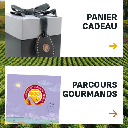
PANIER
CADEAU
PARCOURS
GOURMANDS