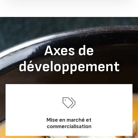
Axes de
développement
Mise en marché et
commercialisation