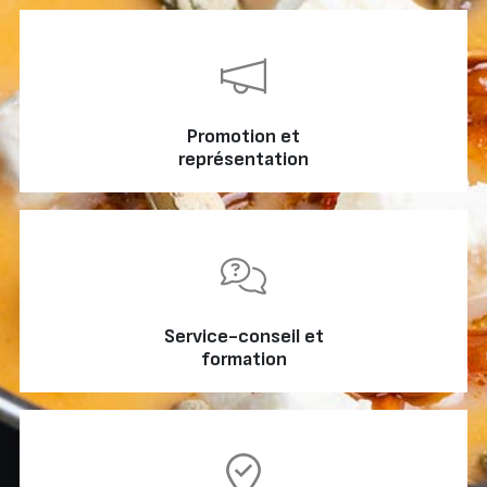
Promotion et
représentation
Service-conseil et
formation