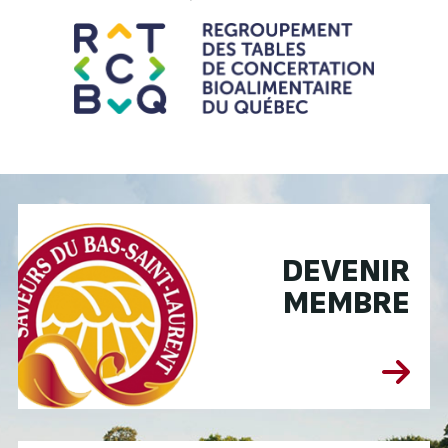
DEVENIR
MEMBRE