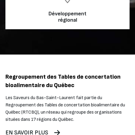
Développement
régional
Regroupement des Tables de concertation
bioalimentaire du Québec
Les Saveurs du Bas-Saint-Laurent fait partie du
Regroupement des Tables de concertation bioalimentaire du
Québec (RTCBQ), un réseau qui regroupe des organisations
situées dans 17 régions du Québec.
EN SAVOIR PLUS