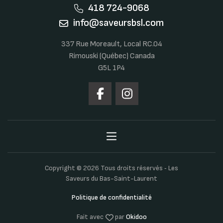
418 724-9068
info@saveursbsl.com
337 Rue Moreault, Local RC.04
Rimouski (Québec) Canada
G5L 1P4
Copyright © 2026 Tous droits réservés ‐ Les
Saveurs du Bas-Saint-Laurent
Politique de confidentialité
Fait avec
par
Okidoo