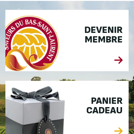
DEVENIR
MEMBRE
PANIER
CADEAU