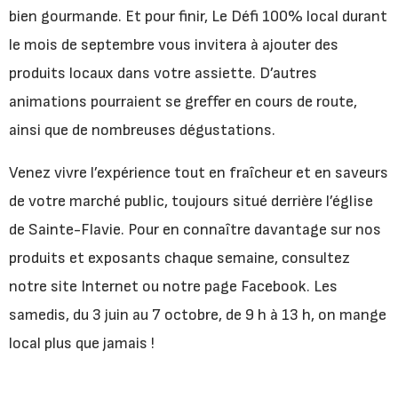
bien gourmande. Et pour finir, Le Défi 100% local durant
le mois de septembre vous invitera à ajouter des
produits locaux dans votre assiette. D’autres
animations pourraient se greffer en cours de route,
ainsi que de nombreuses dégustations.
Venez vivre l’expérience tout en fraîcheur et en saveurs
de votre marché public, toujours situé derrière l’église
de Sainte-Flavie. Pour en connaître davantage sur nos
produits et exposants chaque semaine, consultez
notre site Internet ou notre page Facebook. Les
samedis, du 3 juin au 7 octobre, de 9 h à 13 h, on mange
local plus que jamais !