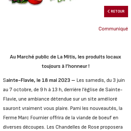
RETOUR
Communiqué
Au Marché public de La Mitis, les produits locaux
toujours à l’honneur !
S
ainte-Flavie, le 18 mai 2023 –
Les samedis, du 3 juin
au 7 octobre, de 9 h à 13 h, derrière l’église de Sainte-
Flavie, une ambiance détendue sur un site amélioré
sauront vraiment vous plaire. Pami les nouveautés, la
Ferme Marc Fournier offrira de la viande de boeuf en
diverses découpes. Les Chandelles de Rose proposera