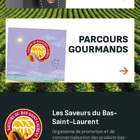
PARCOURS
GOURMANDS
Les Saveurs du Bas-
Saint-Laurent
Organisme de promotion et de
commercialisation des produits bas-