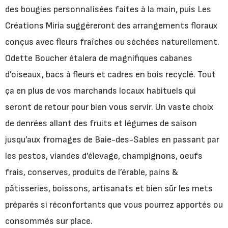
des bougies personnalisées faites à la main, puis Les
Créations Miria suggéreront des arrangements floraux
conçus avec fleurs fraîches ou séchées naturellement.
Odette Boucher étalera de magnifiques cabanes
d’oiseaux, bacs à fleurs et cadres en bois recyclé. Tout
ça en plus de vos marchands locaux habituels qui
seront de retour pour bien vous servir. Un vaste choix
de denrées allant des fruits et légumes de saison
jusqu’aux fromages de Baie-des-Sables en passant par
les pestos, viandes d’élevage, champignons, oeufs
frais, conserves, produits de l’érable, pains &
pâtisseries, boissons, artisanats et bien sûr les mets
préparés si réconfortants que vous pourrez apportés ou
consommés sur place.