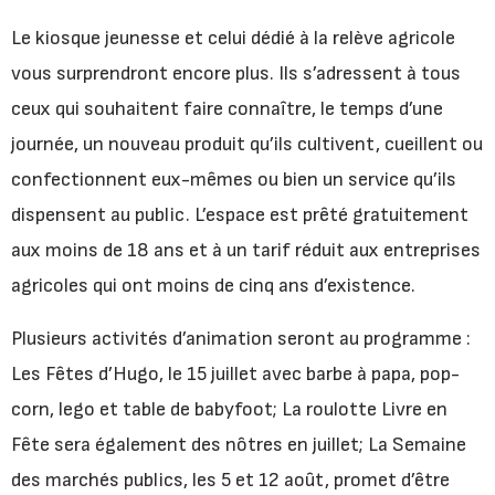
Le kiosque jeunesse et celui dédié à la relève agricole
vous surprendront encore plus. Ils s’adressent à tous
ceux qui souhaitent faire connaître, le temps d’une
journée, un nouveau produit qu’ils cultivent, cueillent ou
confectionnent eux-mêmes ou bien un service qu’ils
dispensent au public. L’espace est prêté gratuitement
aux moins de 18 ans et à un tarif réduit aux entreprises
agricoles qui ont moins de cinq ans d’existence.
Plusieurs activités d’animation seront au programme :
Les Fêtes d’Hugo, le 15 juillet avec barbe à papa, pop-
corn, lego et table de babyfoot; La roulotte Livre en
Fête sera également des nôtres en juillet; La Semaine
des marchés publics, les 5 et 12 août, promet d’être