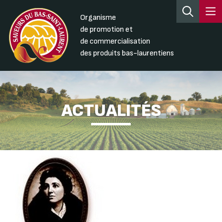
Organisme
de promotion et
de commercialisation
des produits bas-laurentiens
ACTUALITÉS