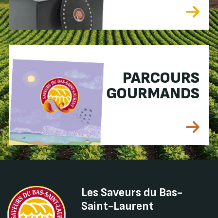
PARCOURS
GOURMANDS
Les Saveurs du Bas-
Saint-Laurent