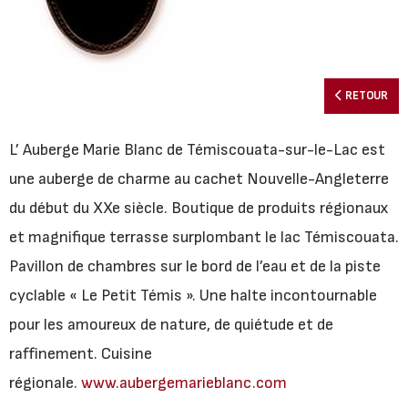
RETOUR
L’ Auberge Marie Blanc de Témiscouata-sur-le-Lac est
une auberge de charme au cachet Nouvelle-Angleterre
du début du XXe siècle. Boutique de produits régionaux
et magnifique terrasse surplombant le lac Témiscouata.
Pavillon de chambres sur le bord de l’eau et de la piste
cyclable « Le Petit Témis ». Une halte incontournable
pour les amoureux de nature, de quiétude et de
raffinement. Cuisine
régionale.
www.aubergemarieblanc.com