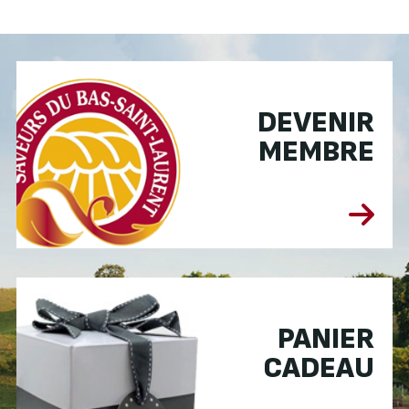
DEVENIR
MEMBRE
PANIER
CADEAU