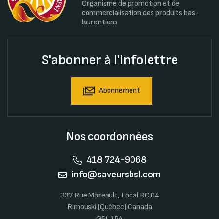
Organisme de promotion et de
commercialisation des produits bas-
laurentiens
S'abonner à l'infolettre
Abonnement
Nos coordonnées
418 724-9068
info@saveursbsl.com
337 Rue Moreault, Local RC.04
Rimouski (Québec) Canada
G5L 1P4