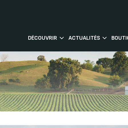
DÉCOUVRIR
ACTUALITÉS
BOUTI