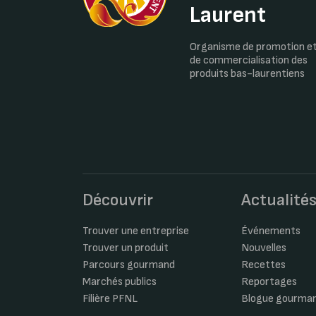
Laurent
Organisme de promotion e
de commercialisation des
produits bas-laurentiens
Découvrir
Actualité
Trouver une entreprise
Événements
Trouver un produit
Nouvelles
Parcours gourmand
Recettes
Marchés publics
Reportages
Filière PFNL
Blogue gourma