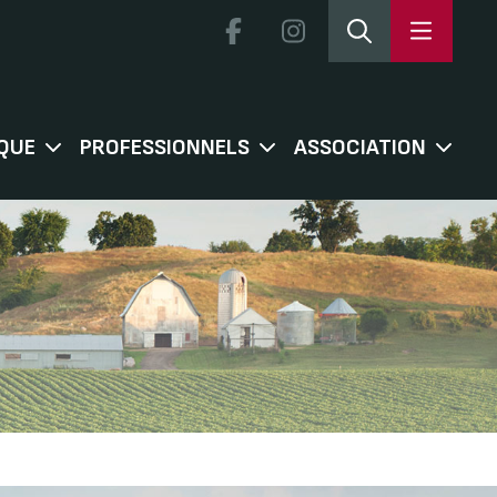
QUE
PROFESSIONNELS
ASSOCIATION