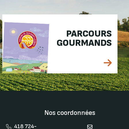
PARCOURS
GOURMANDS
Nos coordonnées
418 724-