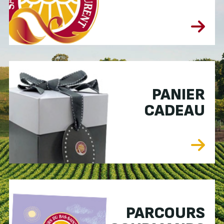
PANIER
CADEAU
PARCOURS