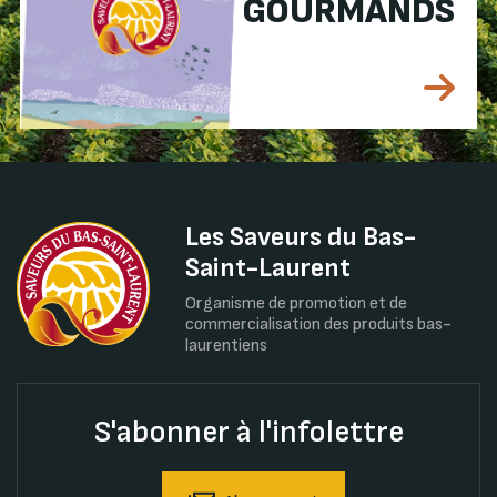
GOURMANDS
Les Saveurs du Bas-
Saint-Laurent
Organisme de promotion et de
commercialisation des produits bas-
laurentiens
S'abonner à l'infolettre