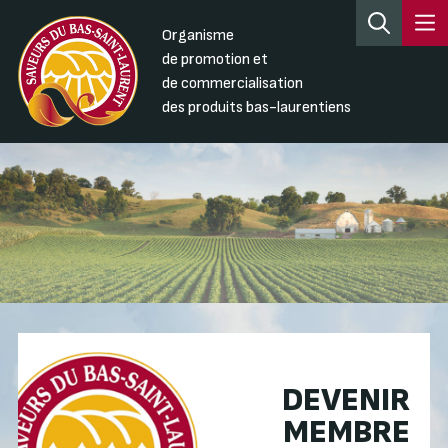
Organisme
de promotion et
de commercialisation
des produits bas-laurentiens
DEVENIR
MEMBRE