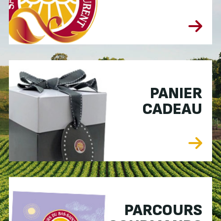
PANIER
CADEAU
PARCOURS