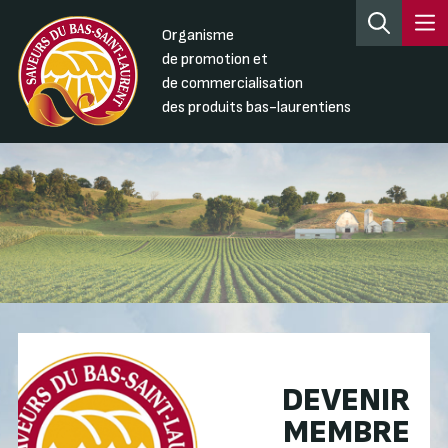
Organisme
de promotion et
de commercialisation
des produits bas-laurentiens
DEVENIR
MEMBRE