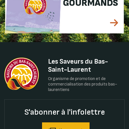
GOURMANDS
Les Saveurs du Bas-
Saint-Laurent
Organisme de promotion et de
commercialisation des produits bas-
laurentiens
S'abonner à l'infolettre