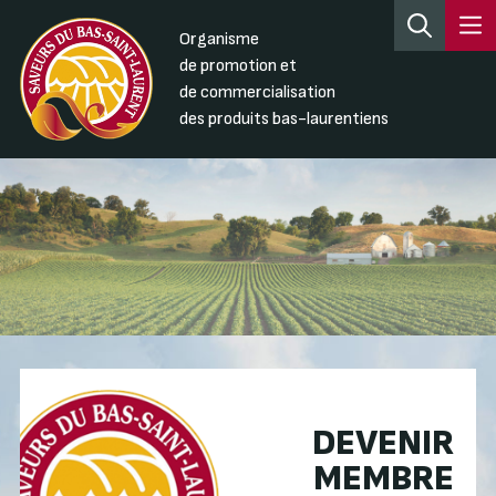
Organisme
de promotion et
de commercialisation
des produits bas-laurentiens
DEVENIR
MEMBRE