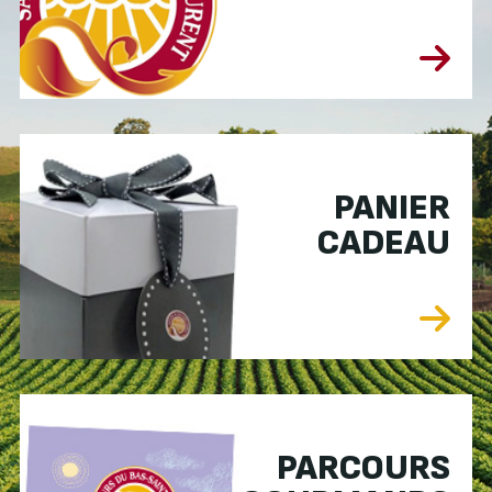
PANIER
CADEAU
PARCOURS