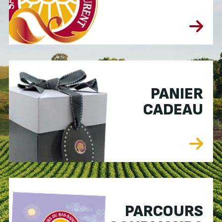
PANIER
CADEAU
PARCOURS