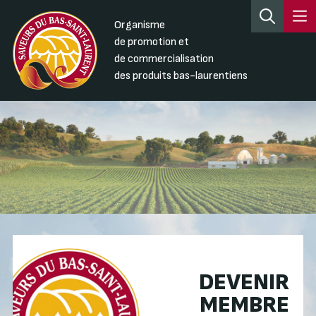
Organisme
de promotion et
de commercialisation
des produits bas-laurentiens
DEVENIR
MEMBRE