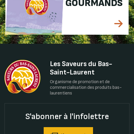
GOURMANDS
Les Saveurs du Bas-
Saint-Laurent
Organisme de promotion et de
commercialisation des produits bas-
laurentiens
S'abonner à l'infolettre