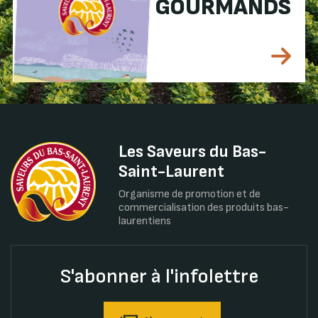
GOURMANDS
Les Saveurs du Bas-
Saint-Laurent
Organisme de promotion et de
commercialisation des produits bas-
laurentiens
S'abonner à l'infolettre