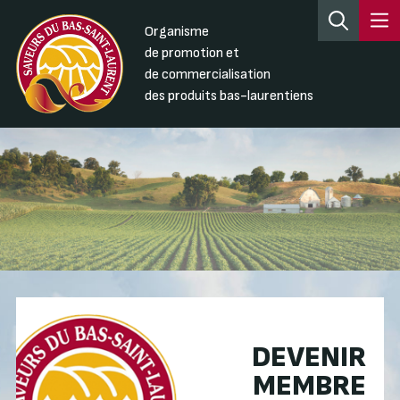
Organisme
de promotion et
de commercialisation
des produits bas-laurentiens
DEVENIR
MEMBRE