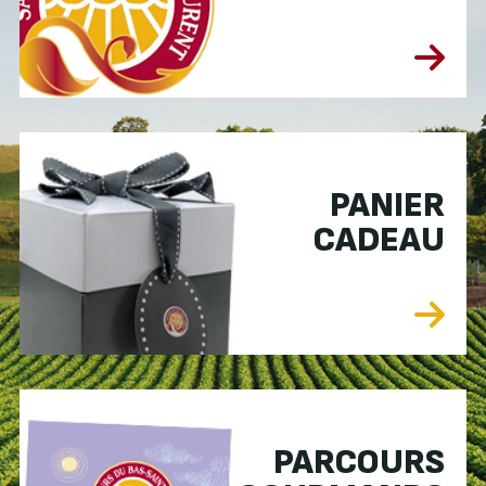
PANIER
CADEAU
PARCOURS