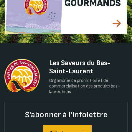
GOURMANDS
Les Saveurs du Bas-
Saint-Laurent
Organisme de promotion et de
commercialisation des produits bas-
laurentiens
S'abonner à l'infolettre