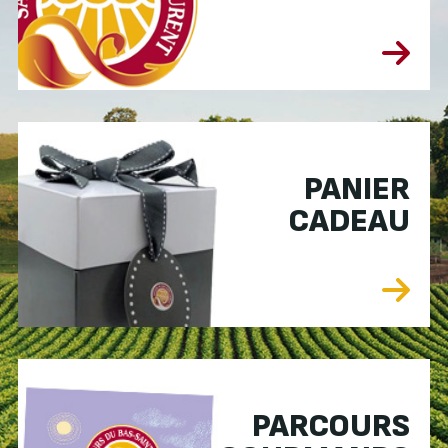
PANIER
CADEAU
PARCOURS