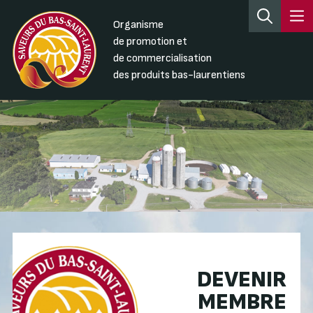
Organisme
de promotion et
de commercialisation
des produits bas-laurentiens
DEVENIR
MEMBRE