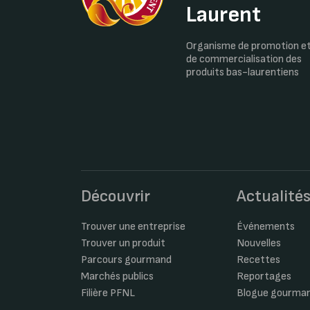
Laurent
Organisme de promotion e
de commercialisation des
produits bas-laurentiens
Découvrir
Actualité
Trouver une entreprise
Événements
Trouver un produit
Nouvelles
Parcours gourmand
Recettes
Marchés publics
Reportages
Filière PFNL
Blogue gourma