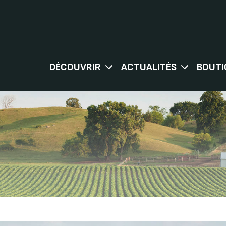
DÉCOUVRIR
ACTUALITÉS
BOUTI