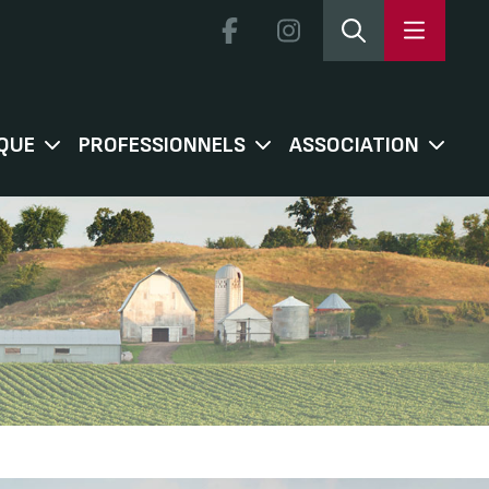
QUE
PROFESSIONNELS
ASSOCIATION