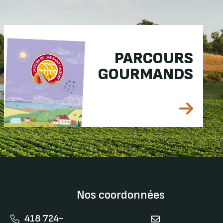
PARCOURS
GOURMANDS
Nos coordonnées
418 724-