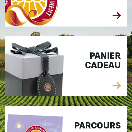
PANIER
CADEAU
PARCOURS