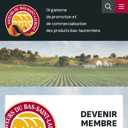
Organisme
de promotion et
de commercialisation
des produits bas-laurentiens
DEVENIR
MEMBRE