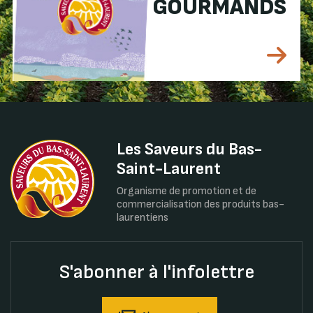
GOURMANDS
Les Saveurs du Bas-
Saint-Laurent
Organisme de promotion et de
commercialisation des produits bas-
laurentiens
S'abonner à l'infolettre