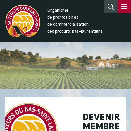
Organisme
de promotion et
de commercialisation
des produits bas-laurentiens
DEVENIR
MEMBRE