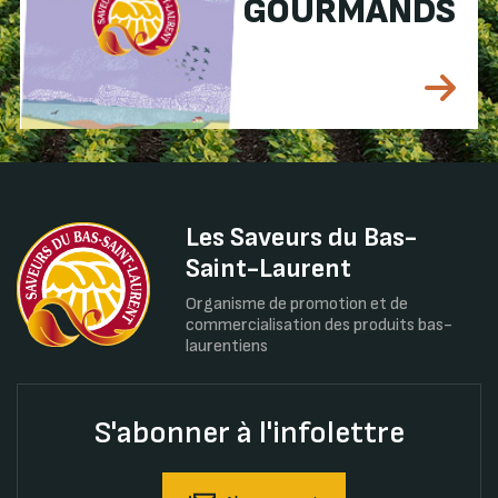
GOURMANDS
Les Saveurs du Bas-
Saint-Laurent
Organisme de promotion et de
commercialisation des produits bas-
laurentiens
S'abonner à l'infolettre