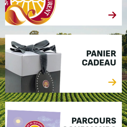
PANIER
CADEAU
PARCOURS