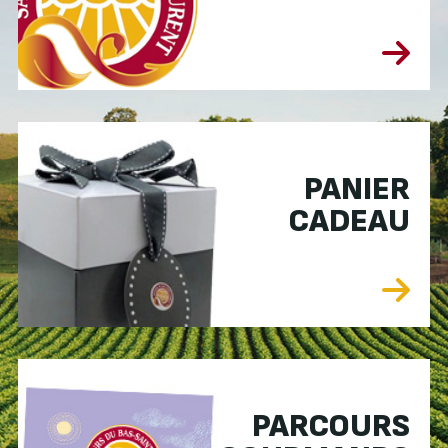
PANIER
CADEAU
PARCOURS