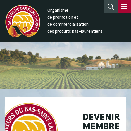
Organisme
de promotion et
de commercialisation
des produits bas-laurentiens
DEVENIR
MEMBRE