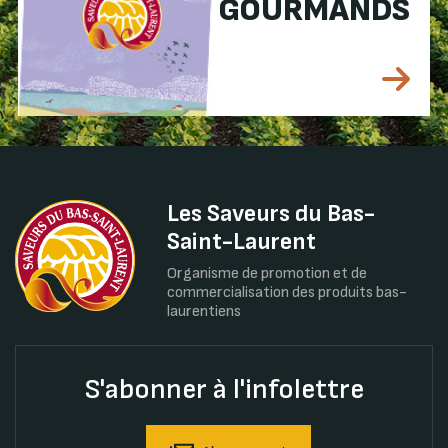
GOURMANDS
Les Saveurs du Bas-
Saint-Laurent
Organisme de promotion et de
commercialisation des produits bas-
laurentiens
S'abonner à l'infolettre