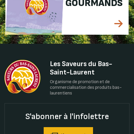
GOURMANDS
Les Saveurs du Bas-
Saint-Laurent
Organisme de promotion et de
commercialisation des produits bas-
laurentiens
S'abonner à l'infolettre