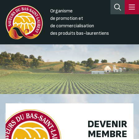
Organisme
de promotion et
de commercialisation
des produits bas-laurentiens
DEVENIR
MEMBRE