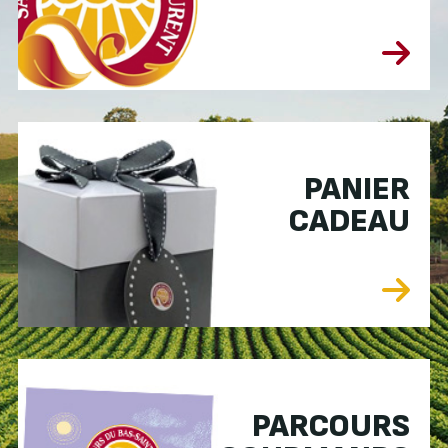
PANIER
CADEAU
PARCOURS