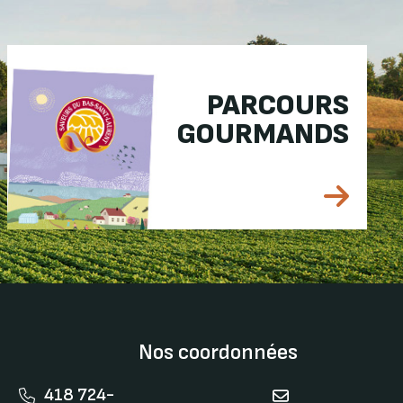
PARCOURS
GOURMANDS
Nos coordonnées
418 724-