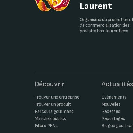
Laurent
Organisme de promotion e
de commercialisation des
produits bas-laurentiens
Découvrir
Actualité
Trouver une entreprise
Événements
Trouver un produit
Nouvelles
Parcours gourmand
Recettes
Marchés publics
Reportages
Filière PFNL
Blogue gourma