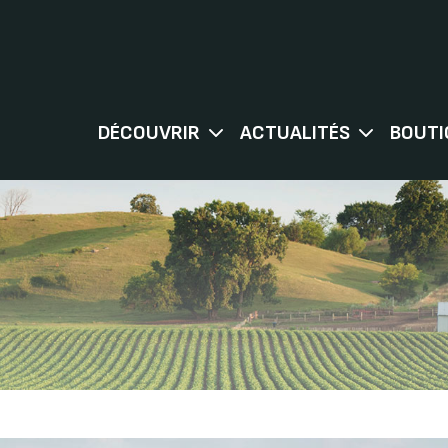
DÉCOUVRIR
ACTUALITÉS
BOUTI