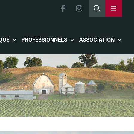
QUE
PROFESSIONNELS
ASSOCIATION