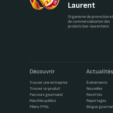
Laurent
Organisme de promotion e
de commercialisation des
produits bas-laurentiens
Découvrir
Actualité
Trouver une entreprise
Événements
Trouver un produit
Nouvelles
Parcours gourmand
Recettes
Marchés publics
Reportages
Filière PFNL
Blogue gourma