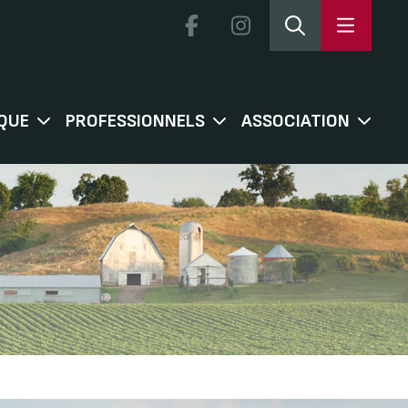
QUE
PROFESSIONNELS
ASSOCIATION