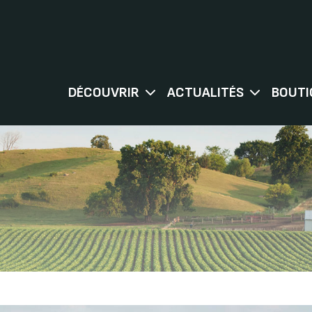
DÉCOUVRIR
ACTUALITÉS
BOUTI