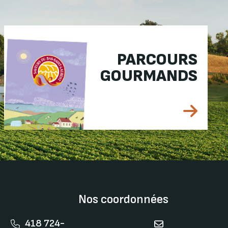
PARCOURS
GOURMANDS
Nos coordonnées
418 724-