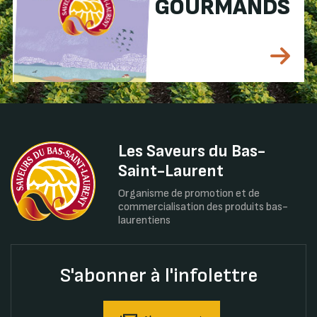
GOURMANDS
Les Saveurs du Bas-
Saint-Laurent
Organisme de promotion et de
commercialisation des produits bas-
laurentiens
S'abonner à l'infolettre