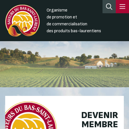
Organisme
de promotion et
de commercialisation
des produits bas-laurentiens
DEVENIR
MEMBRE