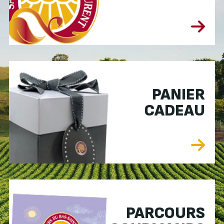
PANIER
CADEAU
PARCOURS