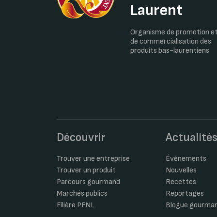
Laurent
Organisme de promotion e
de commercialisation des
produits bas-laurentiens
Découvrir
Actualité
Trouver une entreprise
Événements
Trouver un produit
Nouvelles
Parcours gourmand
Recettes
Marchés publics
Reportages
Filière PFNL
Blogue gourma