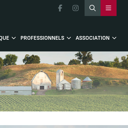
QUE
PROFESSIONNELS
ASSOCIATION