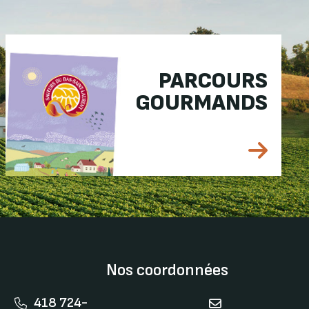
PARCOURS
GOURMANDS
Nos coordonnées
418 724-