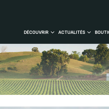
DÉCOUVRIR
ACTUALITÉS
BOUTI