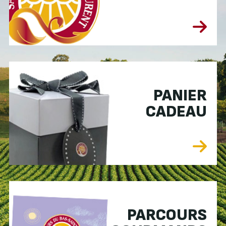
PANIER
CADEAU
PARCOURS