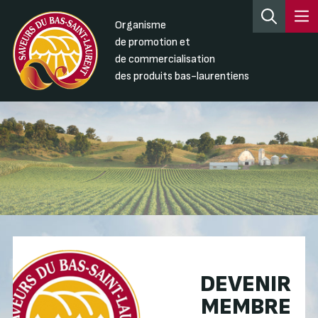
Organisme
de promotion et
de commercialisation
des produits bas-laurentiens
DEVENIR
MEMBRE