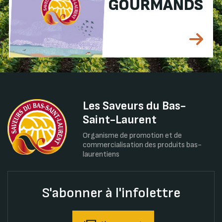
GOURMANDS
Les Saveurs du Bas-
Saint-Laurent
Organisme de promotion et de
commercialisation des produits bas-
laurentiens
S'abonner à l'infolettre