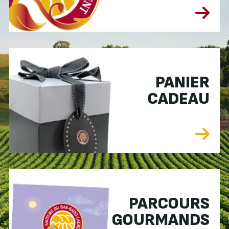
PANIER
CADEAU
PARCOURS
GOURMANDS