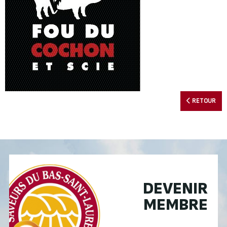
RETOUR
DEVENIR
MEMBRE