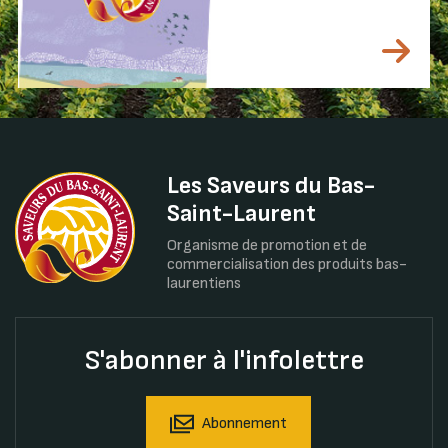
Les Saveurs du Bas-
Saint-Laurent
Organisme de promotion et de
commercialisation des produits bas-
laurentiens
S'abonner à l'infolettre
Abonnement