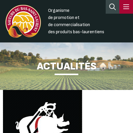
Organisme
de promotion et
de commercialisation
des produits bas-laurentiens
ACTUALITÉS