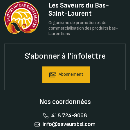
Les Saveurs du Bas-
Saint-Laurent
Organisme de promotion et de
commercialisation des produits bas-
laurentiens
S'abonner à l'infolettre
Abonnement
Nos coordonnées
418 724-9068
info@saveursbsl.com