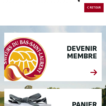
RETOUR
DEVENIR
MEMBRE
PANIER