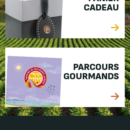
CADEAU
PARCOURS
GOURMANDS