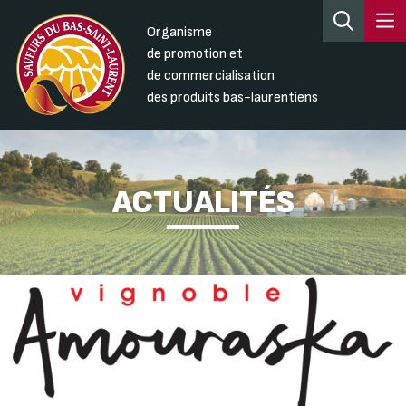
Organisme
de promotion et
de commercialisation
des produits bas-laurentiens
ACTUALITÉS