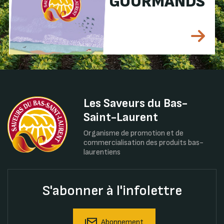
GOURMANDS
Les Saveurs du Bas-
Saint-Laurent
Organisme de promotion et de
commercialisation des produits bas-
laurentiens
S'abonner à l'infolettre
Abonnement