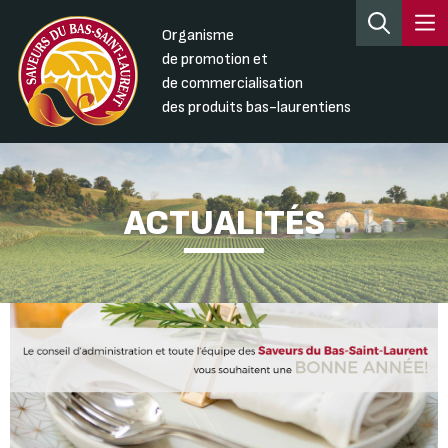
Organisme
de promotion et
de commercialisation
des produits bas-laurentiens
ACTUALITÉS