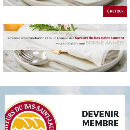
RETOUR
DEVENIR
MEMBRE