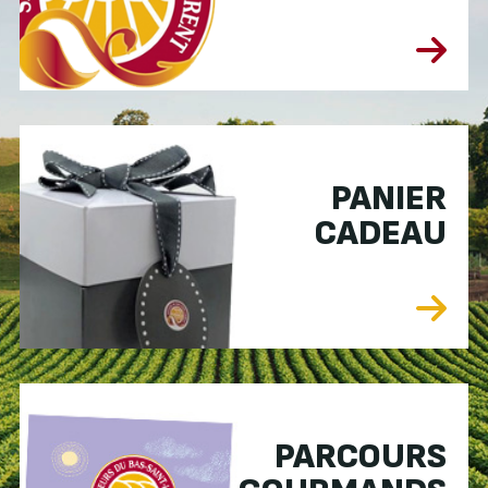
PANIER
CADEAU
PARCOURS