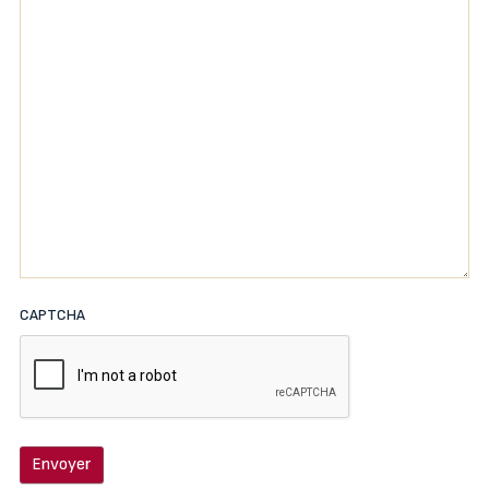
CAPTCHA