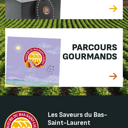
PARCOURS
GOURMANDS
Les Saveurs du Bas-
Saint-Laurent