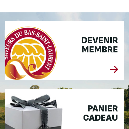
DEVENIR
MEMBRE
PANIER
CADEAU