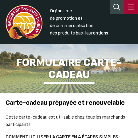
Organisme
de promotion et
de commercialisation
des produits bas-laurentiens
FORMULAIRE CARTE-
CADEAU
Carte-cadeau prépayée et renouvelable
Cette carte-cadeau est utilisable chez tous les marchands
participants.
COMMENT UTILISER LA CARTE EN 4 ÉTAPES SIMPLES :