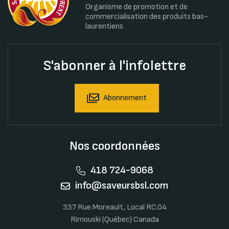
Organisme de promotion et de
commercialisation des produits bas-
laurentiens
S'abonner à l'infolettre
Abonnement
Nos coordonnées
418 724-9068
info@saveursbsl.com
337 Rue Moreault, Local RC.04
Rimouski (Québec) Canada