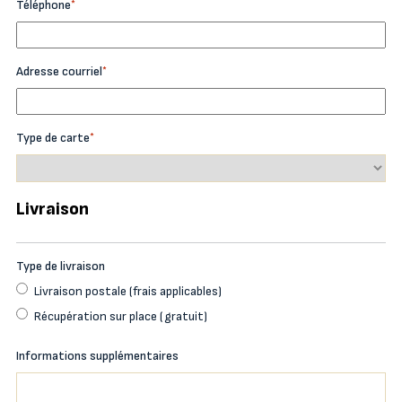
Téléphone
*
Adresse courriel
*
Type de carte
*
Livraison
Type de livraison
Livraison postale (frais applicables)
Récupération sur place (gratuit)
Informations supplémentaires