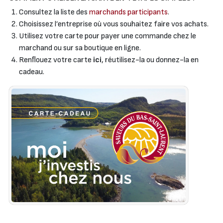
Consultez la liste des
marchands participants
.
Choisissez l’entreprise où vous souhaitez faire vos achats.
Utilisez votre carte pour payer une commande chez le
marchand ou sur sa boutique en ligne.
Renﬂouez votre carte
ici
, réutilisez-la ou donnez-la en
cadeau.