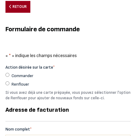
RETOUR
Formulaire de commande
«
*
» indique les champs nécessaires
Action désirée sur la carte
*
Commander
Renflouer
Si vous avez déjà une carte prépayée, vous pouvez sélectionner l'option
de Renflouer pour ajouter de nouveaux fonds sur celle-ci.
Adresse de facturation
Nom complet
*