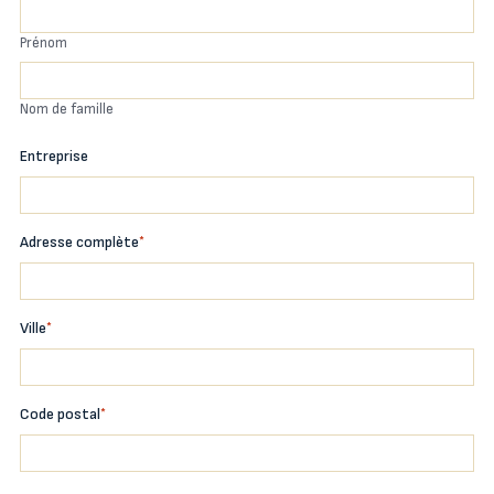
Prénom
Nom de famille
Entreprise
Adresse complète
*
Ville
*
Code postal
*