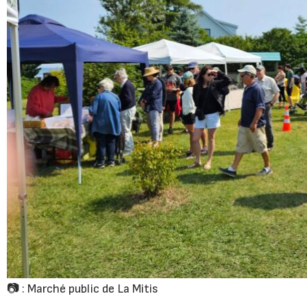
📷 : Marché public de La Mitis