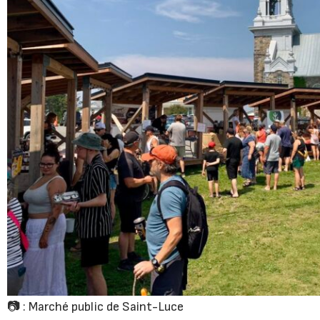
📷 : Marché public de Saint-Luce