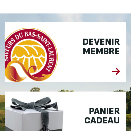
DEVENIR
MEMBRE
PANIER
CADEAU