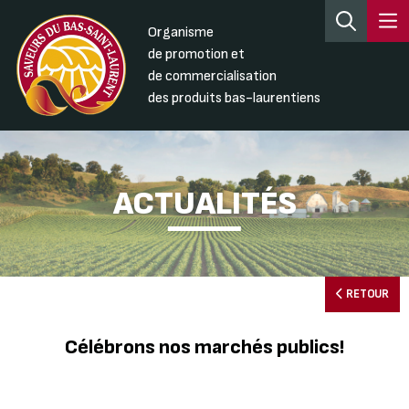
Organisme
de promotion et
de commercialisation
des produits bas-laurentiens
ACTUALITÉS
RETOUR
Célébrons nos marchés publics!