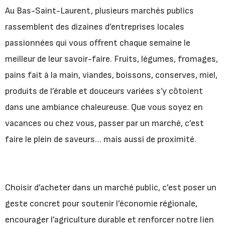
Au Bas-Saint-Laurent, plusieurs marchés publics
rassemblent des dizaines d’entreprises locales
passionnées qui vous offrent chaque semaine le
meilleur de leur savoir-faire. Fruits, légumes, fromages,
pains fait à la main, viandes, boissons, conserves, miel,
produits de l’érable et douceurs variées s’y côtoient
dans une ambiance chaleureuse. Que vous soyez en
vacances ou chez vous, passer par un marché, c’est
faire le plein de saveurs… mais aussi de proximité.
Choisir d’acheter dans un marché public, c’est poser un
geste concret pour soutenir l’économie régionale,
encourager l’agriculture durable et renforcer notre lien