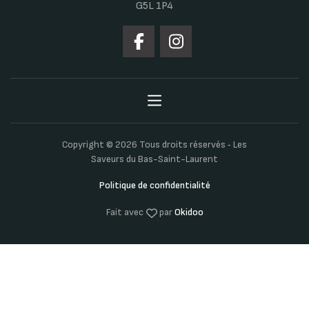
G5L 1P4
Copyright © 2026 Tous droits réservés ‐ Les
Saveurs du Bas-Saint-Laurent
Politique de confidentialité
Fait avec
par
Okidoo