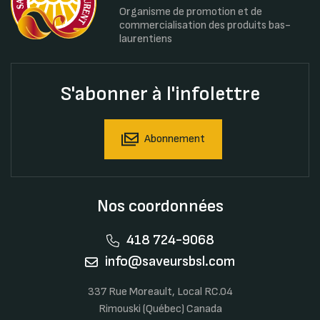
Organisme de promotion et de
commercialisation des produits bas-
laurentiens
S'abonner à l'infolettre
Abonnement
Nos coordonnées
418 724-9068
info@saveursbsl.com
337 Rue Moreault, Local RC.04
Rimouski (Québec) Canada