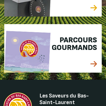
PARCOURS
GOURMANDS
Les Saveurs du Bas-
Saint-Laurent