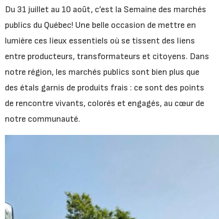
Du 31 juillet au 10 août, c’est la Semaine des marchés
publics du Québec! Une belle occasion de mettre en
lumière ces lieux essentiels où se tissent des liens
entre producteurs, transformateurs et citoyens. Dans
notre région, les marchés publics sont bien plus que
des étals garnis de produits frais : ce sont des points
de rencontre vivants, colorés et engagés, au cœur de
notre communauté.