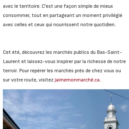
avec le territoire. C’est une façon simple de mieux
consommer, tout en partageant un moment privilégié
avec celles et ceux qui nourrissent notre quotidien.
Cet été, découvrez les marchés publics du Bas-Saint-
Laurent et laissez-vous inspirer par la richesse de notre
terroir. Pour repérer les marchés près de chez vous ou
sur votre route, visitez
jaimemonmarché.ca
.