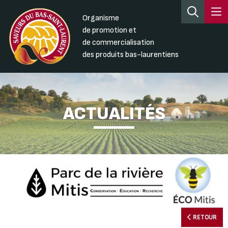
Organisme
de promotion et
de commercialisation
des produits bas-laurentiens
ACTUALITÉS
RETOUR