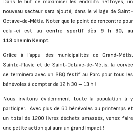
Dans le but de maximiser les endroits nettoyés, un
nouveau secteur sera ajouté, dans le village de Saint-
Octave-de-Métis. Noter que le point de rencontre pour
celui-ci est au
centre sportif dès 9 h 30, au
113 chemin Kempt
.
Grâce à l’appui des municipalités de Grand-Métis,
Sainte-Flavie et de Saint-Octave-de-Métis, la corvée
se terminera avec un BBQ festif au Parc pour tous les
bénévoles à compter de 12 h 30 – 13 h !
Nous invitons évidemment toute la population à y
participer. Avec plus de 60 bénévoles au printemps et
un total de 1200 livres déchets amassés, venez faire
une petite action qui aura un grand impact !