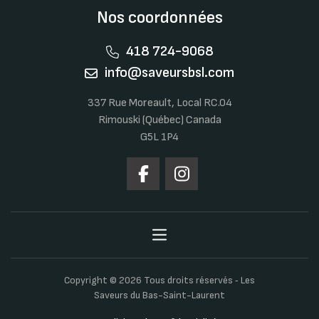
Nos coordonnées
418 724-9068
info@saveursbsl.com
337 Rue Moreault, Local RC.04
Rimouski (Québec) Canada
G5L 1P4
Copyright © 2026 Tous droits réservés ‐ Les
Saveurs du Bas-Saint-Laurent