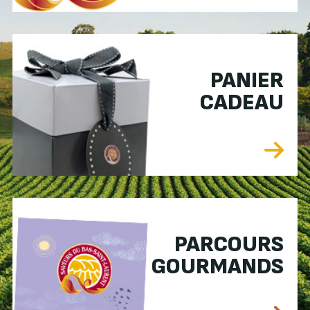
PANIER
CADEAU
PARCOURS
GOURMANDS