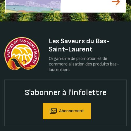
Les Saveurs du Bas-
Saint-Laurent
Organisme de promotion et de
commercialisation des produits bas-
laurentiens
S'abonner à l'infolettre
Abonnement