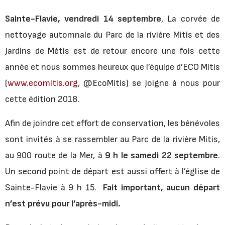
Sainte-Flavie, vendredi 14 septembre
, La corvée de
nettoyage automnale du Parc de la rivière Mitis et des
Jardins de Métis est de retour encore une fois cette
année et nous sommes heureux que l’équipe d’ECO Mitis
(
www.ecomitis.org
, @EcoMitis) se joigne à nous pour
cette édition 2018.
Afin de joindre cet effort de conservation, les bénévoles
sont invités à se rassembler au Parc de la rivière Mitis,
au 900 route de la Mer, à
9 h le samedi 22 septembre
.
Un second point de départ est aussi offert à l’église de
Sainte-Flavie à 9 h 15.
Fait important, aucun départ
n’est prévu pour l’après-midi.