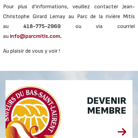
Pour plus d’informations, veuillez contacter Jean-
Christophe Girard Lemay au Parc de la rivière Mitis
au
418-775-2969
ou via courriel
au
info@parcmitis.com
.
Au plaisir de vous y voir !
DEVENIR
MEMBRE