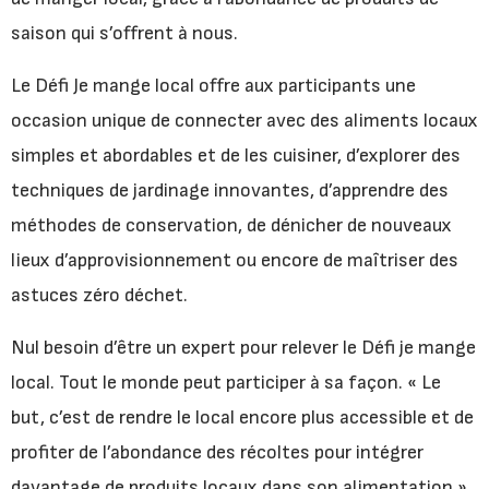
saison qui s’offrent à nous.
Le Défi Je mange local offre aux participants une
occasion unique de connecter avec des aliments locaux
simples et abordables et de les cuisiner, d’explorer des
techniques de jardinage innovantes, d’apprendre des
méthodes de conservation, de dénicher de nouveaux
lieux d’approvisionnement ou encore de maîtriser des
astuces zéro déchet.
Nul besoin d’être un expert pour relever le Défi je mange
local. Tout le monde peut participer à sa façon. « Le
but, c’est de rendre le local encore plus accessible et de
profiter de l’abondance des récoltes pour intégrer
davantage de produits locaux dans son alimentation »,