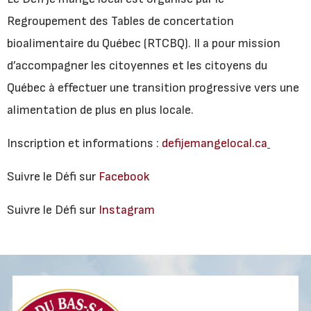
Regroupement des Tables de concertation
bioalimentaire du Québec (RTCBQ). Il a pour mission
d’accompagner les citoyennes et les citoyens du
Québec à effectuer une transition progressive vers une
alimentation de plus en plus locale.
Inscription et informations :
defijemangelocal.ca
Suivre le Défi sur
Facebook
Suivre le Défi sur
Instagram