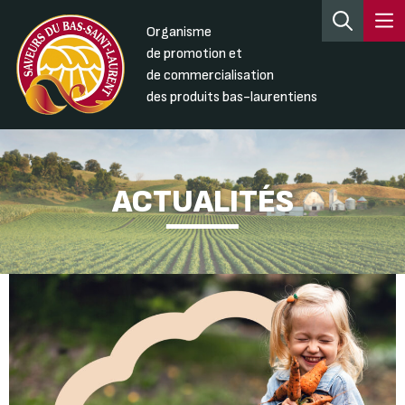
Organisme
de promotion et
de commercialisation
des produits bas-laurentiens
ACTUALITÉS