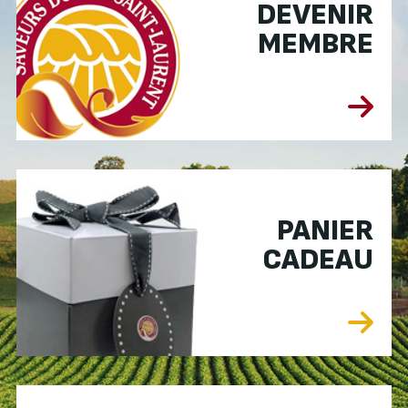
DEVENIR
MEMBRE
PANIER
CADEAU