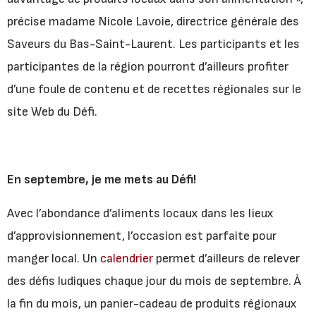
précise madame Nicole Lavoie, directrice générale des
Saveurs du Bas-Saint-Laurent. Les participants et les
participantes de la région pourront d’ailleurs profiter
d’une foule de contenu et de recettes régionales sur le
site Web du Défi.
En septembre, je me mets au Défi!
Avec l’abondance d’aliments locaux dans les lieux
d’approvisionnement, l’occasion est parfaite pour
manger local. Un
calendrier
permet d’ailleurs de relever
des défis ludiques chaque jour du mois de septembre. À
la fin du mois, un panier-cadeau de produits régionaux