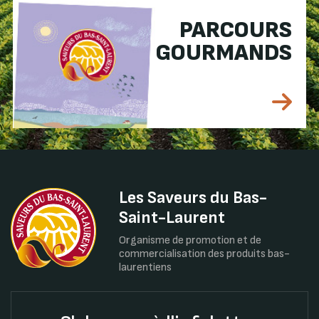
PARCOURS
GOURMANDS
Les Saveurs du Bas-
Saint-Laurent
Organisme de promotion et de
commercialisation des produits bas-
laurentiens