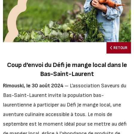
RETOUR
Coup d’envoi du Défi je mange local dans le
Bas-Saint-Laurent
Rimouski, le 30 août 2024
– L’association Saveurs du
Bas-Saint-Laurent invite la population bas-
laurentienne à participer au Défi Je mange local, une
aventure culinaire accessible à tous. Le mois de
septembre est le moment idéal pour se mettre au défi
de manger local, grâce à l’abondance de produits de