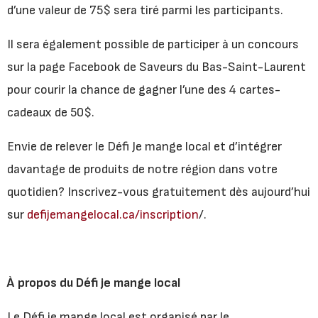
d’une valeur de 75$ sera tiré parmi les participants.
Il sera également possible de participer à un concours
sur la page Facebook de Saveurs du Bas-Saint-Laurent
pour courir la chance de gagner l’une des 4 cartes-
cadeaux de 50$.
Envie de relever le Défi Je mange local et d’intégrer
davantage de produits de notre région dans votre
quotidien? Inscrivez-vous gratuitement dès aujourd’hui
sur
defijemangelocal.ca/inscription
/.
À propos du Défi je mange local
Le Défi je mange local est organisé par le