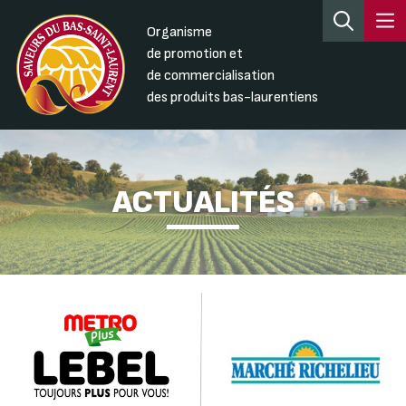
Organisme
de promotion et
de commercialisation
des produits bas-laurentiens
ACTUALITÉS