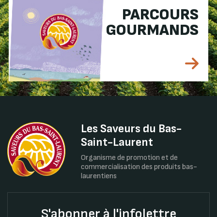
PARCOURS
GOURMANDS
Les Saveurs du Bas-
Saint-Laurent
Organisme de promotion et de
commercialisation des produits bas-
laurentiens
S'abonner à l'infolettre