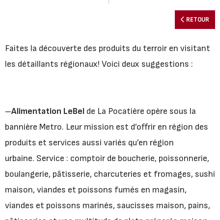
RETOUR
Faites la découverte des produits du terroir en visitant
les détaillants régionaux! Voici deux suggestions :
–
Alimentation LeBel
de La Pocatière opère sous la
bannière Metro. Leur mission est d’offrir en région des
produits et services aussi variés qu’en région
urbaine. Service : comptoir de boucherie, poissonnerie,
boulangerie, pâtisserie, charcuteries et fromages, sushi
maison, viandes et poissons fumés en magasin,
viandes et poissons marinés, saucisses maison, pains,