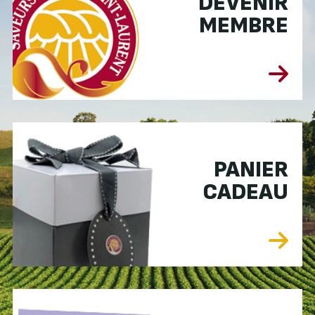
DEVENIR
MEMBRE
PANIER
CADEAU