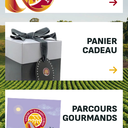
PANIER
CADEAU
PARCOURS
GOURMANDS