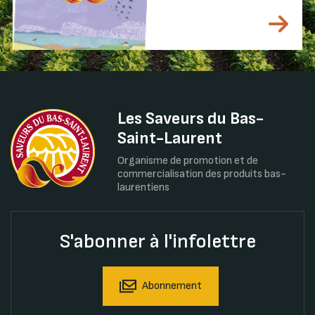
Les Saveurs du Bas-
Saint-Laurent
Organisme de promotion et de
commercialisation des produits bas-
laurentiens
S'abonner à l'infolettre
Abonnement