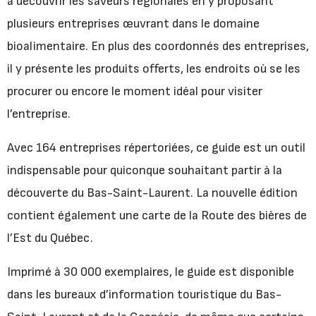
à découvrir les saveurs régionales en y proposant
plusieurs entreprises œuvrant dans le domaine
bioalimentaire. En plus des coordonnés des entreprises,
il y présente les produits offerts, les endroits où se les
procurer ou encore le moment idéal pour visiter
l’entreprise.
Avec 164 entreprises répertoriées, ce guide est un outil
indispensable pour quiconque souhaitant partir à la
découverte du Bas-Saint-Laurent. La nouvelle édition
contient également une carte de la Route des bières de
l’Est du Québec.
Imprimé à 30 000 exemplaires, le guide est disponible
dans les bureaux d’information touristique du Bas-