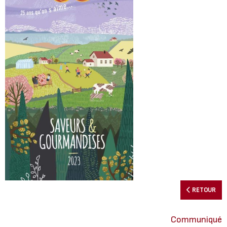
RETOUR
Communiqué