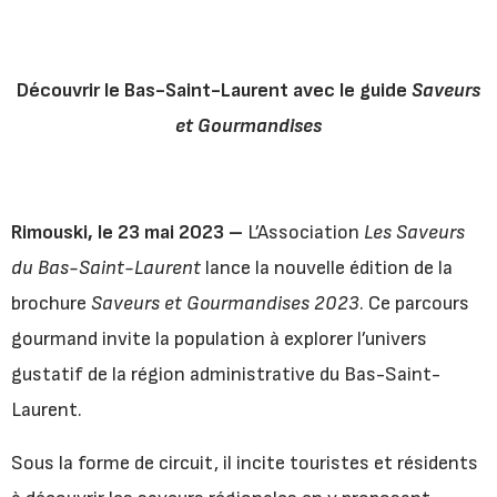
Découvrir le Bas-Saint-Laurent avec le guide
Saveurs
et Gourmandises
Rimouski, le 23 mai 2023 –
L’Association
Les Saveurs
du Bas-Saint-Laurent
lance la nouvelle édition de la
brochure
Saveurs et Gourmandises 2023
. Ce parcours
gourmand invite la population à explorer l’univers
gustatif de la région administrative du Bas-Saint-
Laurent.
Sous la forme de circuit, il incite touristes et résidents