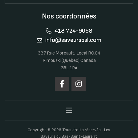
Nos coordonnées
418 724-9068
info@saveursbsl.com
337 Rue Moreault, Local RC.04
Rimouski (Québec) Canada
G5L 1P4
Copyright © 2026 Tous droits réservés ‐ Les
Saveurs du Bas-Saint-Laurent