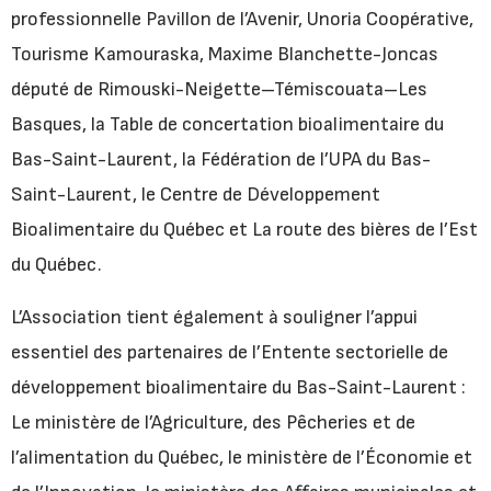
professionnelle Pavillon de l’Avenir, Unoria Coopérative,
Tourisme Kamouraska, Maxime Blanchette-Joncas
député de Rimouski-Neigette–Témiscouata–Les
Basques, la Table de concertation bioalimentaire du
Bas-Saint-Laurent, la Fédération de l’UPA du Bas-
Saint-Laurent, le Centre de Développement
Bioalimentaire du Québec et La route des bières de l’Est
du Québec.
L’Association tient également à souligner l’appui
essentiel des partenaires de l’Entente sectorielle de
développement bioalimentaire du Bas-Saint-Laurent :
Le ministère de l’Agriculture, des Pêcheries et de
l’alimentation du Québec, le ministère de l’Économie et