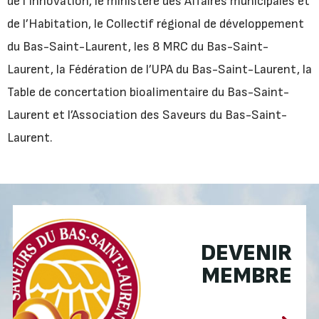
de l’Innovation, le ministère des Affaires municipales et
de l’Habitation, le Collectif régional de développement
du Bas-Saint-Laurent, les 8 MRC du Bas-Saint-
Laurent, la Fédération de l’UPA du Bas-Saint-Laurent, la
Table de concertation bioalimentaire du Bas-Saint-
Laurent et l’Association des Saveurs du Bas-Saint-
Laurent.
DEVENIR
MEMBRE