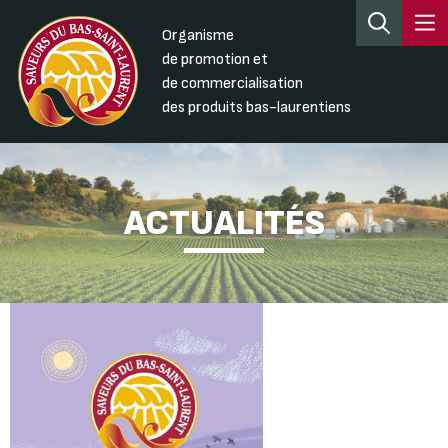
Organisme
de promotion et
de commercialisation
des produits bas-laurentiens
ACTUALITÉS