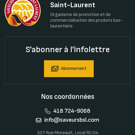
Saint-Laurent
Organisme de promotion et de
commercialisation des produits bas-
laurentiens
S'abonner à l'infolettre
Abonnement
Nos coordonnées
418 724-9068
info@saveursbsl.com
337 Rue Moreault, Local RC.04