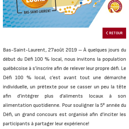
RETOUR
Bas-Saint-Laurent, 27août 2019 – À quelques jours du
début du Défi 100 % local, nous invitons la population
québécoise à s’inscrire afin de relever leur propre défi. Le
Défi 100 % local, c’est avant tout une démarche
individuelle, un prétexte pour se casser un peu la tête
afin d’intégrer plus d’aliments locaux à son
e
alimentation quotidienne. Pour souligner la 5
année du
Défi, un grand concours est organisé afin d’inciter les
participants à partager leur expérience!