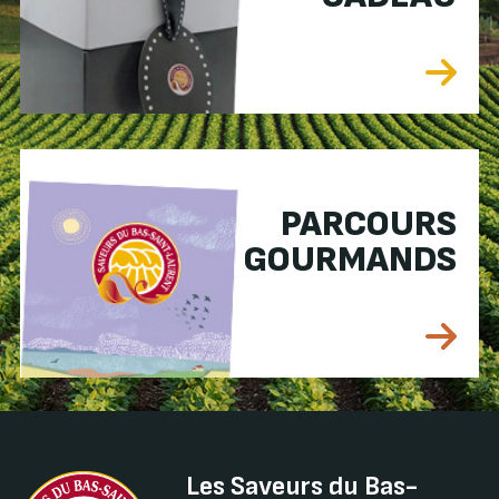
PARCOURS
GOURMANDS
Les Saveurs du Bas-