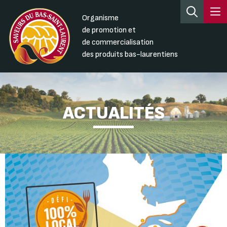
Organisme
de promotion et
de commercialisation
des produits bas-laurentiens
ACTUALITÉS