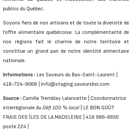
publics du Québec.
Soyons fiers de nos artisans et de toute la diversité de
l’offre alimentaire québécoise. La complémentarité de
nos régions fait le charme de notre territoire et
constitue un grand pan de notre identité alimentaire
nationale.
Informations :
Les Saveurs du Bas-Saint-Laurent |
418-724-9068 | info@staging.saveursbsl.com
Source :
Camille Tremblay Lalancette | Coordonnatrice
interrégionale du
Défi 100 % local
| LE BON GOÛT
FRAIS DES ÎLES DE LA MADELEINE | 418 986-6650
poste 224 |