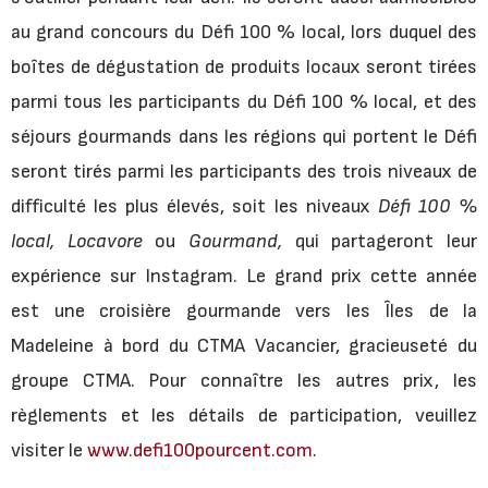
au grand concours du Défi 100 % local, lors duquel des
boîtes de dégustation de produits locaux seront tirées
parmi tous les participants du Défi 100 % local, et des
séjours gourmands dans les régions qui portent le Défi
seront tirés parmi les participants des trois niveaux de
difficulté les plus élevés, soit les niveaux
Défi 100 %
local, Locavore
ou
Gourmand,
qui partageront leur
expérience sur Instagram. Le grand prix cette année
est une croisière gourmande vers les Îles de la
Madeleine à bord du CTMA Vacancier, gracieuseté du
groupe CTMA. Pour connaître les autres prix, les
règlements et les détails de participation, veuillez
visiter le
www.defi100pourcent.com
.