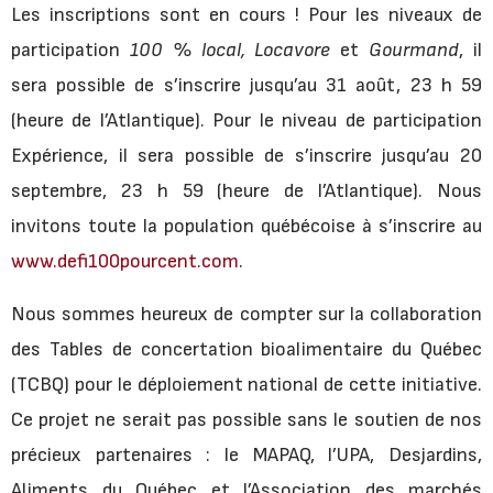
Les inscriptions sont en cours ! Pour les niveaux de
participation
100 % local, Locavore
et
Gourmand
, il
sera possible de s’inscrire jusqu’au 31 août, 23 h 59
(heure de l’Atlantique). Pour le niveau de participation
Expérience, il sera possible de s’inscrire jusqu’au 20
septembre, 23 h 59 (heure de l’Atlantique). Nous
invitons toute la population québécoise à s’inscrire au
www.defi100pourcent.com
.
Nous sommes heureux de compter sur la collaboration
des Tables de concertation bioalimentaire du Québec
(TCBQ) pour le déploiement national de cette initiative.
Ce projet ne serait pas possible sans le soutien de nos
précieux partenaires : le MAPAQ, l’UPA, Desjardins,
Aliments du Québec et l’Association des marchés