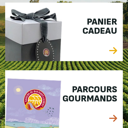
PANIER
CADEAU
PARCOURS
GOURMANDS