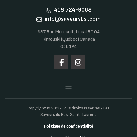
418 724-9068
info@saveursbsl.com
337 Rue Moreault, Local RC.04
Rimouski (Québec) Canada
G5L 1P4
Copyright © 2026 Tous droits réservés ‐ Les
Saveurs du Bas-Saint-Laurent
Politique de confidentialité