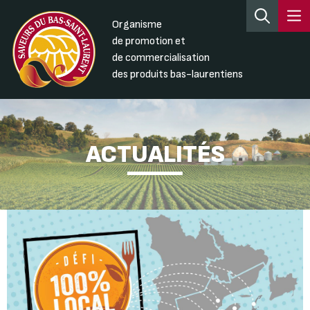
Organisme
de promotion et
de commercialisation
des produits bas-laurentiens
ACTUALITÉS