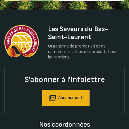
Les Saveurs du Bas-
Saint-Laurent
Organisme de promotion et de
commercialisation des produits bas-
laurentiens
S'abonner à l'infolettre
Abonnement
Nos coordonnées