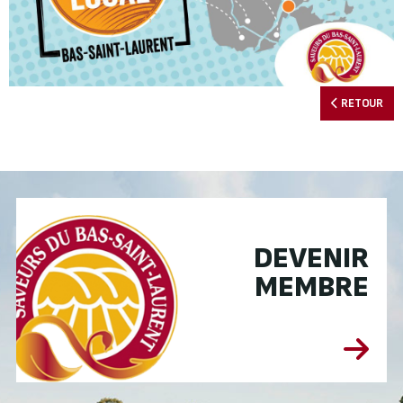
RETOUR
DEVENIR
MEMBRE