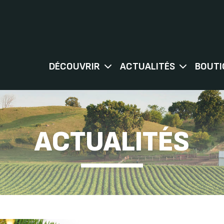
DÉCOUVRIR
ACTUALITÉS
BOUTI
ACTUALITÉS