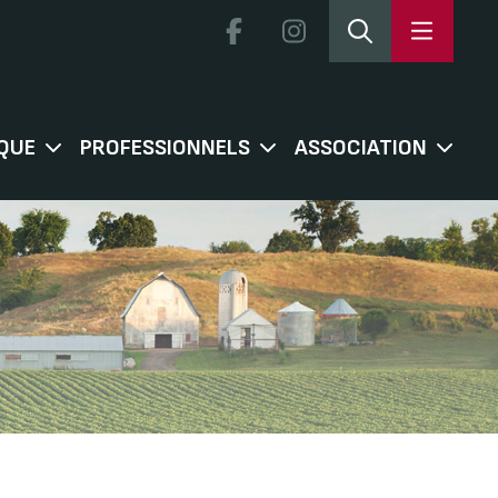
QUE
PROFESSIONNELS
ASSOCIATION