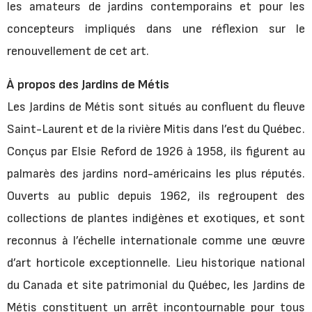
les amateurs de jardins contemporains et pour les
concepteurs impliqués dans une réflexion sur le
renouvellement de cet art.
À propos des Jardins de Métis
Les Jardins de Métis sont situés au confluent du fleuve
Saint-Laurent et de la rivière Mitis dans l’est du Québec.
Conçus par Elsie Reford de 1926 à 1958, ils figurent au
palmarès des jardins nord-américains les plus réputés.
Ouverts au public depuis 1962, ils regroupent des
collections de plantes indigènes et exotiques, et sont
reconnus à l’échelle internationale comme une œuvre
d’art horticole exceptionnelle. Lieu historique national
du Canada et site patrimonial du Québec, les Jardins de
Métis constituent un arrêt incontournable pour tous