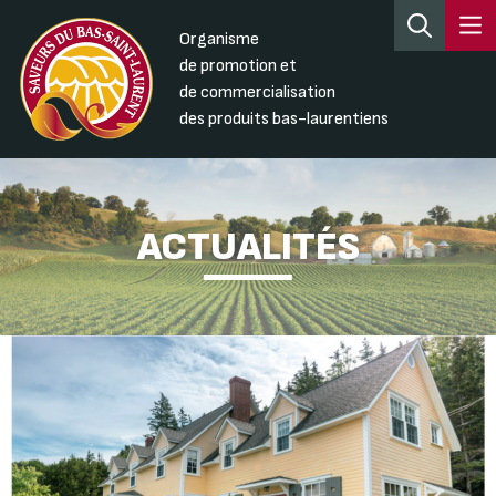
Organisme
de promotion et
de commercialisation
des produits bas-laurentiens
ACTUALITÉS