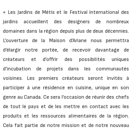
« Les Jardins de Métis et le Festival international des
jardins accueillent des designers de nombreux
domaines dans la région depuis plus de deux décennies.
L’ouverture de la Maison d’Ariane nous permettra
d’élargir notre portée, de recevoir davantage de
créateurs et d’offrir des possibilités uniques
d’incubation de projets dans les communautés
voisines. Les premiers créateurs seront invités à
participer à une résidence en cuisine, unique en son
genre au Canada. Ce sera l’occasion de réunir des chefs
de tout le pays et de les mettre en contact avec les
produits et les ressources alimentaires de la région.
Cela fait partie de notre mission et de notre nouveau