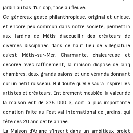
jardin au bas d’un cap, face au fleuve.
Ce généreux geste philanthropique, original et unique,
et encore peu commun dans notre société, permettra
aux Jardins de Métis d’accueillir des créateurs de
diverses disciplines dans ce haut lieu de villégiature
qu’est Métis-sur-Mer. Charmante, chaleureuse et
décorée avec raffinement, la maison dispose de cinq
chambres, deux grands salons et une véranda donnant
sur un petit ruisseau. Nul doute qu’elle saura inspirer les
artistes et créateurs. Entièrement meublée, la valeur de
la maison est de 378 000 $, soit la plus importante
donation faite au Festival international de jardins, qui
fête ses 20 ans cette année.
La Maison d’Ariane s’inscrit dans un ambitieux projet