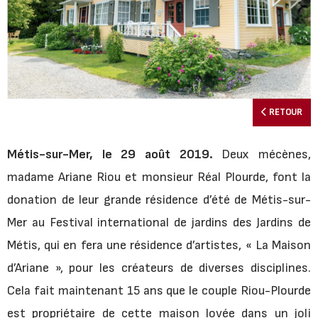
RETOUR
Métis-sur-Mer, le 29 août 2019.
Deux mécènes,
madame Ariane Riou et monsieur Réal Plourde, font la
donation de leur grande résidence d’été de Métis-sur-
Mer au Festival international de jardins des Jardins de
Métis, qui en fera une résidence d’artistes, « La Maison
d’Ariane », pour les créateurs de diverses disciplines.
Cela fait maintenant 15 ans que le couple Riou-Plourde
est propriétaire de cette maison lovée dans un joli