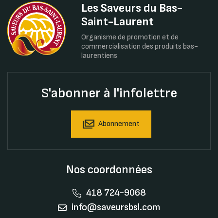
Les Saveurs du Bas-
Saint-Laurent
Organisme de promotion et de
commercialisation des produits bas-
laurentiens
S'abonner à l'infolettre
Abonnement
Nos coordonnées
418 724-9068
info@saveursbsl.com