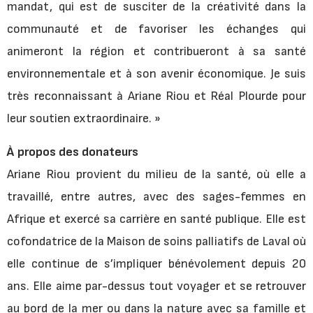
mandat, qui est de susciter de la créativité dans la
communauté et de favoriser les échanges qui
animeront la région et contribueront à sa santé
environnementale et à son avenir économique. Je suis
très reconnaissant à Ariane Riou et Réal Plourde pour
leur soutien extraordinaire. »
À propos des donateurs
Ariane Riou provient du milieu de la santé, où elle a
travaillé, entre autres, avec des sages-femmes en
Afrique et exercé sa carrière en santé publique. Elle est
cofondatrice de la Maison de soins palliatifs de Laval où
elle continue de s’impliquer bénévolement depuis 20
ans. Elle aime par-dessus tout voyager et se retrouver
au bord de la mer ou dans la nature avec sa famille et