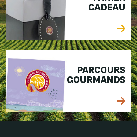
CADEAU
PARCOURS
GOURMANDS