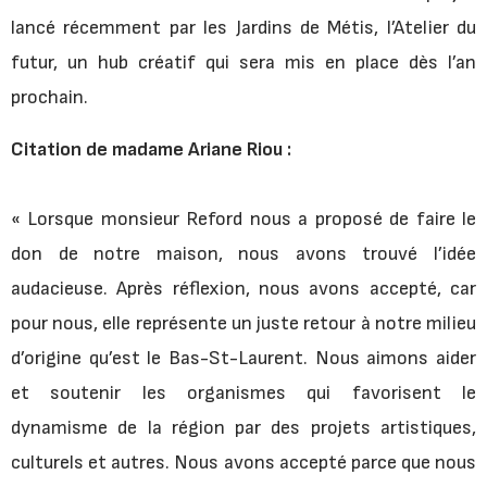
lancé récemment par les Jardins de Métis, l’Atelier du
futur, un hub créatif qui sera mis en place dès l’an
prochain.
Citation de madame Ariane Riou :
« Lorsque monsieur Reford nous a proposé de faire le
don de notre maison, nous avons trouvé l’idée
audacieuse. Après réflexion, nous avons accepté, car
pour nous, elle représente un juste retour à notre milieu
d’origine qu’est le Bas-St-Laurent. Nous aimons aider
et soutenir les organismes qui favorisent le
dynamisme de la région par des projets artistiques,
culturels et autres. Nous avons accepté parce que nous