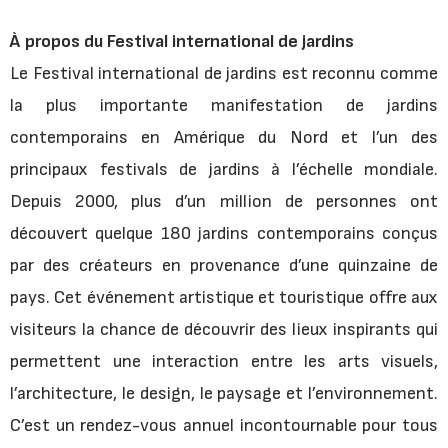
À propos du Festival international de jardins
Le Festival international de jardins est reconnu comme
la plus importante manifestation de jardins
contemporains en Amérique du Nord et l’un des
principaux festivals de jardins à l’échelle mondiale.
Depuis 2000, plus d’un million de personnes ont
découvert quelque 180 jardins contemporains conçus
par des créateurs en provenance d’une quinzaine de
pays. Cet événement artistique et touristique offre aux
visiteurs la chance de découvrir des lieux inspirants qui
permettent une interaction entre les arts visuels,
l’architecture, le design, le paysage et l’environnement.
C’est un rendez-vous annuel incontournable pour tous