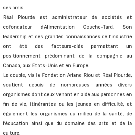
ses amis.
Réal Plourde est administrateur de sociétés et
cofondateur d’Alimentation Couche-Tard. Son
leadership et ses grandes connaissances de l’industrie
ont été des facteurs-clés permettant un
positionnement prédominant de la compagnie au
Canada, aux États-Unis et en Europe.
Le couple, via la Fondation Ariane Riou et Réal Plourde,
soutient depuis de nombreuses années divers
organismes dont ceux venant en aide aux personnes en
fin de vie, itinérantes ou les jeunes en difficulté, et
également les organismes du milieu de la santé, de
l’éducation ainsi que du domaine des arts et de la
culture.