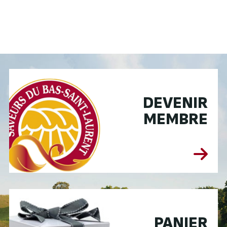
DEVENIR
MEMBRE
PANIER