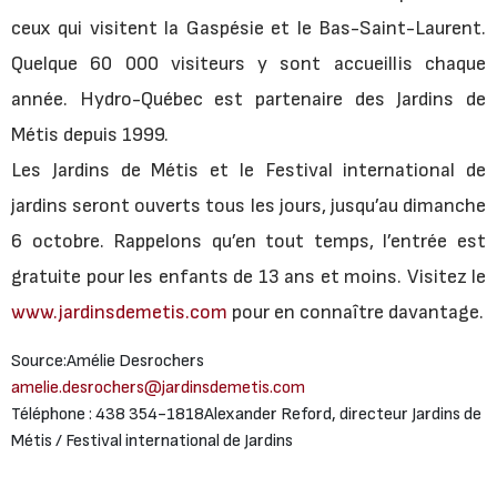
ceux qui visitent la Gaspésie et le Bas-Saint-Laurent.
Quelque 60 000 visiteurs y sont accueillis chaque
année. Hydro-Québec est partenaire des Jardins de
Métis depuis 1999.
Les Jardins de Métis et le Festival international de
jardins seront ouverts tous les jours, jusqu’au dimanche
6 octobre. Rappelons qu’en tout temps, l’entrée est
gratuite pour les enfants de 13 ans et moins. Visitez le
www.jardinsdemetis.com
pour en connaître davantage.
Source:Amélie Desrochers
amelie.desrochers@jardinsdemetis.com
Téléphone : 438 354-1818Alexander Reford, directeur Jardins de
Métis / Festival international de Jardins