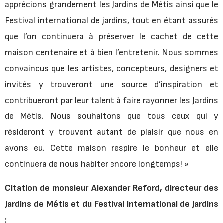
apprécions grandement les Jardins de Métis ainsi que le
Festival international de jardins, tout en étant assurés
que l’on continuera à préserver le cachet de cette
maison centenaire et à bien l’entretenir. Nous sommes
convaincus que les artistes, concepteurs, designers et
invités y trouveront une source d’inspiration et
contribueront par leur talent à faire rayonner les Jardins
de Métis. Nous souhaitons que tous ceux qui y
résideront y trouvent autant de plaisir que nous en
avons eu. Cette maison respire le bonheur et elle
continuera de nous habiter encore longtemps! »
Citation de monsieur Alexander Reford, directeur des
Jardins de Métis et du Festival international de jardins
: