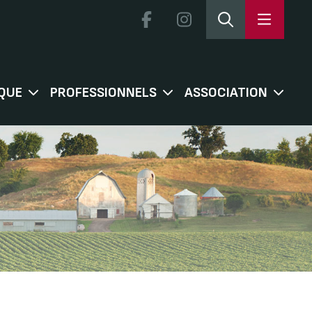
QUE
PROFESSIONNELS
ASSOCIATION