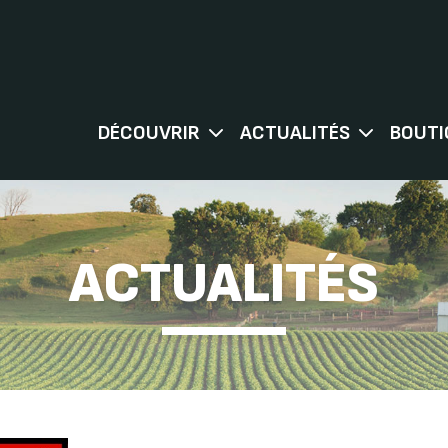
DÉCOUVRIR
ACTUALITÉS
BOUTI
ACTUALITÉS