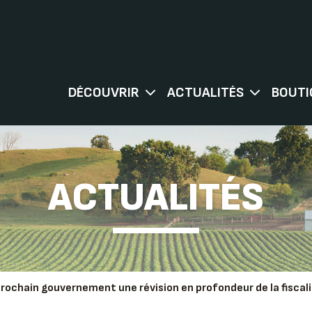
DÉCOUVRIR
ACTUALITÉS
BOUTI
ACTUALITÉS
rochain gouvernement une révision en profondeur de la fiscali