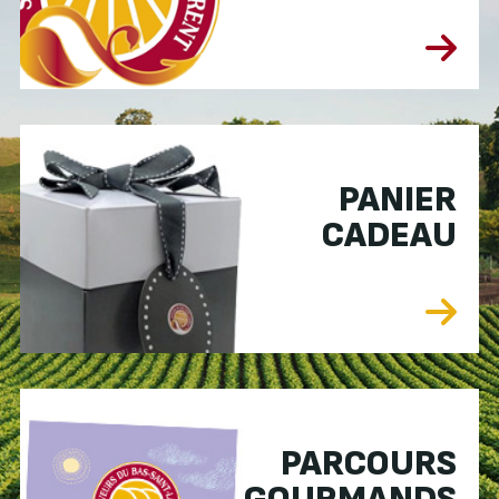
PANIER
CADEAU
PARCOURS