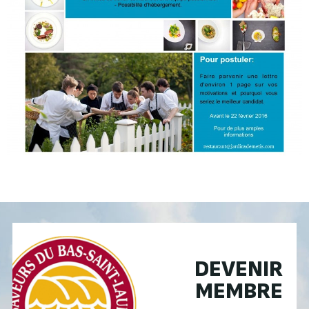
DEVENIR
MEMBRE