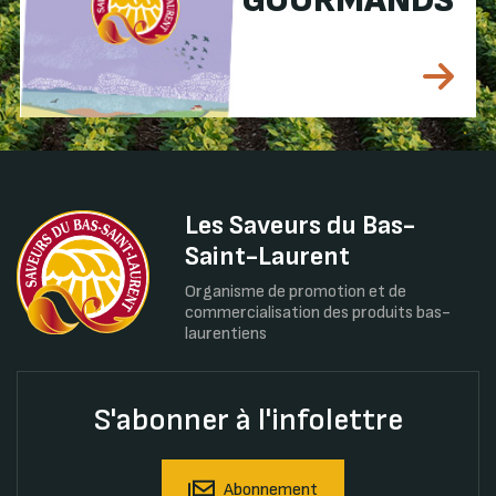
GOURMANDS
Les Saveurs du Bas-
Saint-Laurent
Organisme de promotion et de
commercialisation des produits bas-
laurentiens
S'abonner à l'infolettre
Abonnement