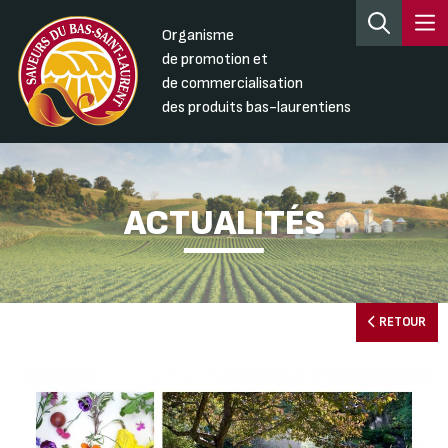
Organisme
de promotion et
de commercialisation
des produits bas-laurentiens
ACTUALITÉS
RETOUR